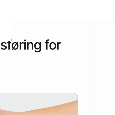
sføring for