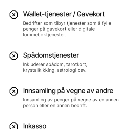
Wallet-tjenester / Gavekort
Bedrifter som tilbyr tjenester som å fylle
penger på gavekort eller digitale
lommeboktjenester.
Spådomstjenester
Inkluderer spådom, tarotkort,
krystallkikking, astrologi osv.
Innsamling på vegne av andre
Innsamling av penger på vegne av en annen
person eller en annen bedrift.
Inkasso