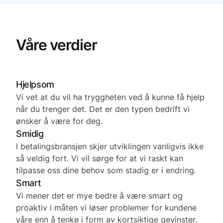
Våre verdier
Hjelpsom
Vi vet at du vil ha tryggheten ved å kunne få hjelp
når du trenger det. Det er den typen bedrift vi
ønsker å være for deg.
Smidig
I betalingsbransjen skjer utviklingen vanligvis ikke
så veldig fort. Vi vil sørge for at vi raskt kan
tilpasse oss dine behov som stadig er i endring.
Smart
Vi mener det er mye bedre å være smart og
proaktiv i måten vi løser problemer for kundene
våre enn å tenke i form av kortsiktige gevinster.