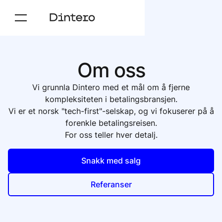
Om oss
Vi grunnla Dintero med et mål om å fjerne
kompleksiteten i betalingsbransjen.
Vi er et norsk "tech-first"-selskap, og vi fokuserer på å
forenkle betalingsreisen.
For oss teller hver detalj.
Snakk med salg
Referanser