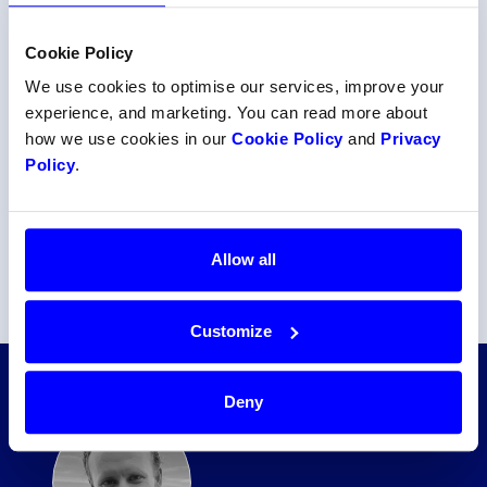
Cookie Policy
We use cookies to optimise our services, improve your
experience, and marketing. You can read more about
how we use cookies in our
Cookie Policy
and
Privacy
Policy
.
Allow all
Customize
Deny