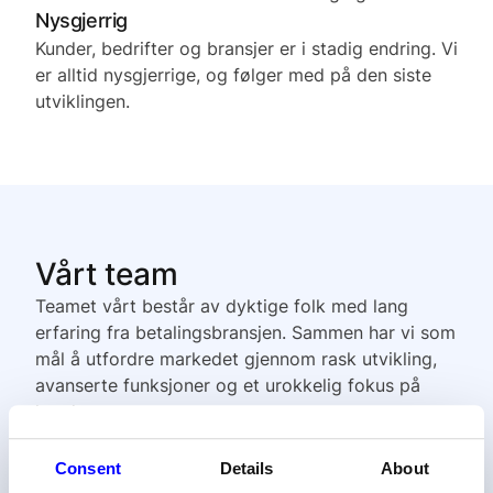
Nysgjerrig
Kunder, bedrifter og bransjer er i stadig endring. Vi
er alltid nysgjerrige, og følger med på den siste
utviklingen.
Vårt team
Teamet vårt består av dyktige folk med lang
erfaring fra betalingsbransjen. Sammen har vi som
mål å utfordre markedet gjennom rask utvikling,
avanserte funksjoner og et urokkelig fokus på
kunden.
Consent
Details
About