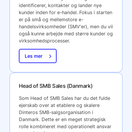
identificerer, kontakter og lander nye
kunder inden for e-handel. Fokus i starten
er på små og mellemstore e-
handelsvirksomheder (SMV'er), men du vil
også kunne arbejde med større kunder og
virksomhedsprocesser.
Les mer
Head of SMB Sales (Danmark)
Som Head of SMB Sales har du det fulde
ejerskab over at etablere og skalere
Dinteros SMB-salgsorganisation i
Danmark. Dette er en meget strategisk
rolle kombineret med operationelt ansvar