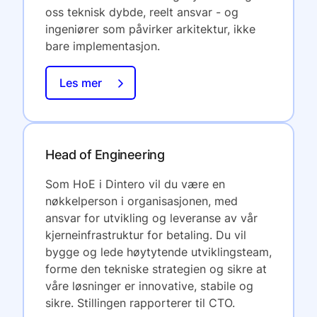
oss teknisk dybde, reelt ansvar - og
ingeniører som påvirker arkitektur, ikke
bare implementasjon.
Les mer
Head of Engineering
Som HoE i Dintero vil du være en
nøkkelperson i organisasjonen, med
ansvar for utvikling og leveranse av vår
kjerneinfrastruktur for betaling. Du vil
bygge og lede høytytende utviklingsteam,
forme den tekniske strategien og sikre at
våre løsninger er innovative, stabile og
sikre. Stillingen rapporterer til CTO.