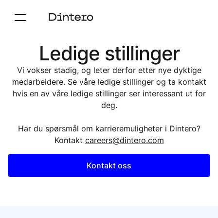
Ledige stillinger
Vi vokser stadig, og leter derfor etter nye dyktige
medarbeidere. Se våre ledige stillinger og ta kontakt
hvis en av våre ledige stillinger ser interessant ut for
deg.
Har du spørsmål om karrieremuligheter i Dintero?
Kontakt
careers@dintero.com
Kontakt oss