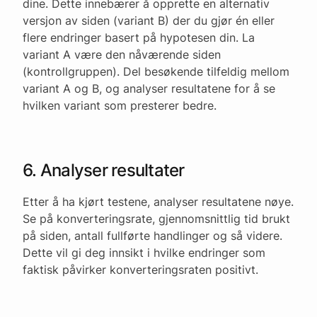
dine. Dette innebærer å opprette en alternativ
versjon av siden (variant B) der du gjør én eller
flere endringer basert på hypotesen din. La
variant A være den nåværende siden
(kontrollgruppen). Del besøkende tilfeldig mellom
variant A og B, og analyser resultatene for å se
hvilken variant som presterer bedre.
6. Analyser resultater
Etter å ha kjørt testene, analyser resultatene nøye.
Se på konverteringsrate, gjennomsnittlig tid brukt
på siden, antall fullførte handlinger og så videre.
Dette vil gi deg innsikt i hvilke endringer som
faktisk påvirker konverteringsraten positivt.