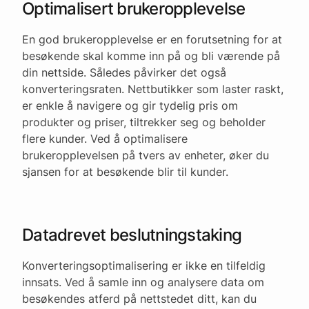
Optimalisert brukeropplevelse
En god brukeropplevelse er en forutsetning for at
besøkende skal komme inn på og bli værende på
din nettside. Således påvirker det også
konverteringsraten. Nettbutikker som laster raskt,
er enkle å navigere og gir tydelig pris om
produkter og priser, tiltrekker seg og beholder
flere kunder. Ved å optimalisere
brukeropplevelsen på tvers av enheter, øker du
sjansen for at besøkende blir til kunder.
Datadrevet beslutningstaking
Konverteringsoptimalisering er ikke en tilfeldig
innsats. Ved å samle inn og analysere data om
besøkendes atferd på nettstedet ditt, kan du