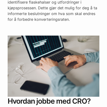
identifisere flaskehalser og utfordringer i
kjøpsprosessen. Dette gjør det mulig for deg å ta
informerte beslutninger om hva som skal endres
for å forbedre konverteringsraten.
Hvordan jobbe med CRO?