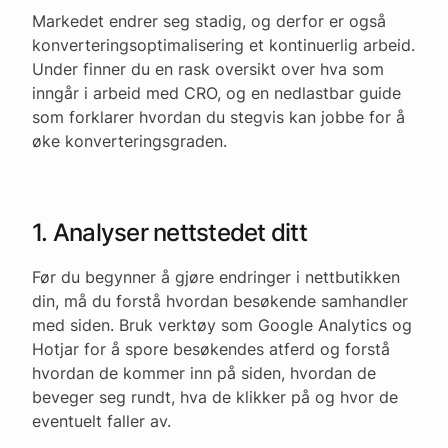
Markedet endrer seg stadig, og derfor er også
konverteringsoptimalisering et kontinuerlig arbeid.
Under finner du en rask oversikt over hva som
inngår i arbeid med CRO, og en nedlastbar guide
som forklarer hvordan du stegvis kan jobbe for å
øke konverteringsgraden.
1. Analyser nettstedet ditt
Før du begynner å gjøre endringer i nettbutikken
din, må du forstå hvordan besøkende samhandler
med siden. Bruk verktøy som Google Analytics og
Hotjar for å spore besøkendes atferd og forstå
hvordan de kommer inn på siden, hvordan de
beveger seg rundt, hva de klikker på og hvor de
eventuelt faller av.