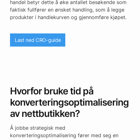
handel betyr dette å øke antallet besøkende som
faktisk fullfører en ønsket handling, som å legge
produkter i handlekurven og gjennomføre kjøpet.
Last ned CRO-guide
Hvorfor bruke tid på
konverteringsoptimalisering
av nettbutikken?
Å jobbe strategisk med
konverteringsoptimalisering fører med seg en