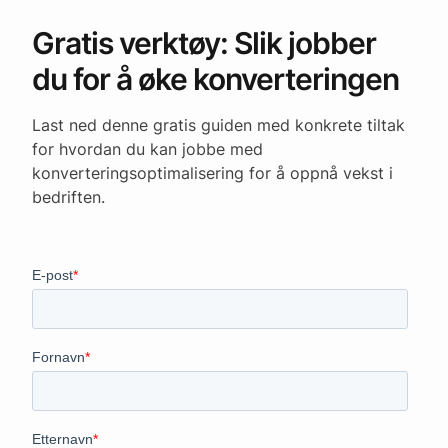
Gratis verktøy: Slik jobber
du for å øke konverteringen
Last ned denne gratis guiden med konkrete tiltak
for hvordan du kan jobbe med
konverteringsoptimalisering for å oppnå vekst i
bedriften.