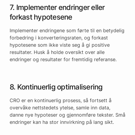
7. Implementer endringer eller
forkast hypotesene
Implementer endringene som førte til en betydelig
forbedring i konverteringsraten, og forkast
hypotesene som ikke viste seg å gi positive
resultater. Husk å holde oversikt over alle
endringer og resultater for fremtidig referanse.
8. Kontinuerlig optimalisering
CRO er en kontinuerlig prosess, så fortsett å
overvåke nettstedets ytelse, samle inn data,
danne nye hypoteser og gjennomføre tekster. Små
endringer kan ha stor innvirkning på lang sikt.