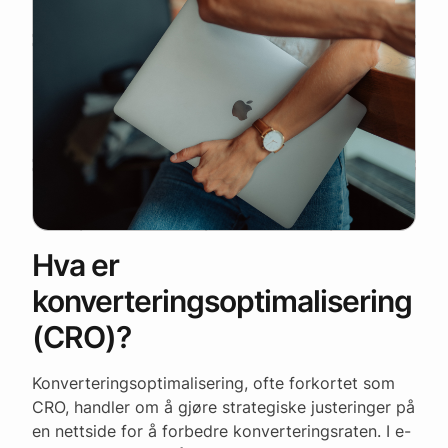
Hva er
konverteringsoptimalisering
(CRO)?
Konverteringsoptimalisering, ofte forkortet som
CRO, handler om å gjøre strategiske justeringer på
en nettside for å forbedre konverteringsraten. I e-