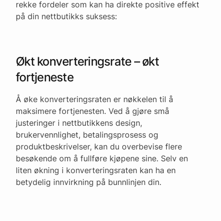
rekke fordeler som kan ha direkte positive effekt
på din nettbutikks suksess:
Økt konverteringsrate – økt
fortjeneste
Å øke konverteringsraten er nøkkelen til å
maksimere fortjenesten. Ved å gjøre små
justeringer i nettbutikkens design,
brukervennlighet, betalingsprosess og
produktbeskrivelser, kan du overbevise flere
besøkende om å fullføre kjøpene sine. Selv en
liten økning i konverteringsraten kan ha en
betydelig innvirkning på bunnlinjen din.