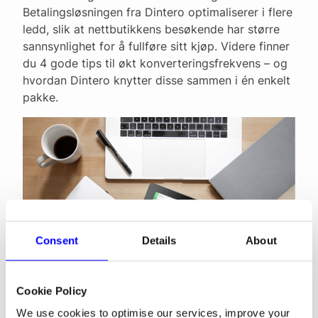
Betalingsløsningen fra Dintero optimaliserer i flere
ledd, slik at nettbutikkens besøkende har større
sannsynlighet for å fullføre sitt kjøp. Videre finner
du 4 gode tips til økt konverteringsfrekvens – og
hvordan Dintero knytter disse sammen i én enkelt
pakke.
Consent
Details
About
Cookie Policy
We use cookies to optimise our services, improve your