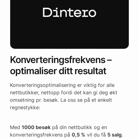
Konverteringsfrekvens –
optimaliser ditt resultat
Konverteringsoptimalisering er viktig for alle
nettbutikker, nettopp fordi det kan gi deg økt
omsetning pr. besøk. La oss se på et enkelt
regnestykke:
Med
1000 besøk
på din nettbutikk og en
konverteringsfrekvens på
0,5 %
vil du få
5 salg
.