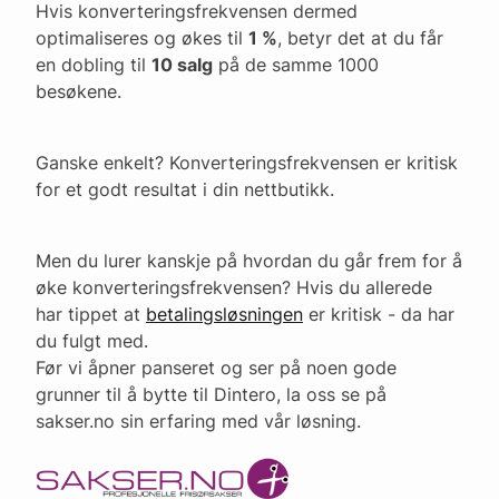
Hvis konverteringsfrekvensen dermed
optimaliseres og økes til
1 %
, betyr det at du får
en dobling til
10 salg
på de samme 1000
besøkene.
Ganske enkelt? Konverteringsfrekvensen er kritisk
for et godt resultat i din nettbutikk.
Men du lurer kanskje på hvordan du går frem for å
øke konverteringsfrekvensen? Hvis du allerede
har tippet at
betalingsløsningen
er kritisk - da har
du fulgt med.
Før vi åpner panseret og ser på noen gode
grunner til å bytte til Dintero, la oss se på
sakser.no sin erfaring med vår løsning.