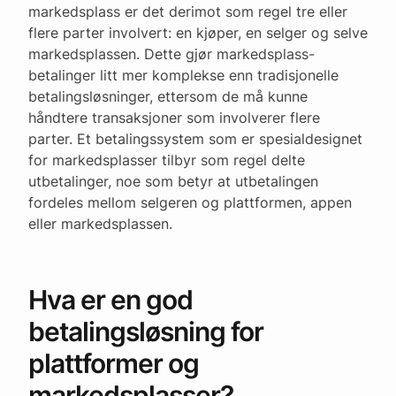
markedsplass er det derimot som regel tre eller
flere parter involvert: en kjøper, en selger og selve
markedsplassen. Dette gjør markedsplass-
betalinger litt mer komplekse enn tradisjonelle
betalingsløsninger, ettersom de må kunne
håndtere transaksjoner som involverer flere
parter. Et betalingssystem som er spesialdesignet
for markedsplasser tilbyr som regel delte
utbetalinger, noe som betyr at utbetalingen
fordeles mellom selgeren og plattformen, appen
eller markedsplassen.
Hva er en god
betalingsløsning for
plattformer og
markedsplasser?