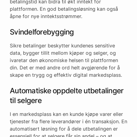
betalingstid kan bidra til økt inntekt for
plattformen. En god betalingsløsning kan også
åpne for nye inntektsstrømmer.
Svindelforebygging
Sikre betalinger beskytter kundenes sensitive
data, bygger tillit mellom kjøper og selger, og
ivaretar den økonomiske helsen til plattformen
din. Det er med andre ord helt avgjørende for å
skape en trygg og effektiv digital markedsplass.
Automatiske oppdelte utbetalinger
til selgere
I en markedsplass kan en kunde kjøpe varer eller
tjenester fra flere leverandører i én transaksjon. En
automatisert løsning for å dele utbetalingen er
essensiell for at selgere får sin andel – og at