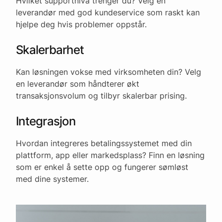
Hvilket supportnivå trenger du? Velg en
leverandør med god kundeservice som raskt kan
hjelpe deg hvis problemer oppstår.
Skalerbarhet
Kan løsningen vokse med virksomheten din? Velg
en leverandør som håndterer økt
transaksjonsvolum og tilbyr skalerbar prising.
Integrasjon
Hvordan integreres betalingssystemet med din
plattform, app eller markedsplass? Finn en løsning
som er enkel å sette opp og fungerer sømløst
med dine systemer.