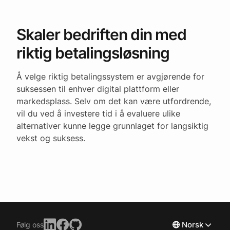
Skaler bedriften din med
riktig betalingsløsning
Å velge riktig betalingssystem er avgjørende for
suksessen til enhver digital plattform eller
markedsplass. Selv om det kan være utfordrende,
vil du ved å investere tid i å evaluere ulike
alternativer kunne legge grunnlaget for langsiktig
vekst og suksess.
Norsk
Følg oss