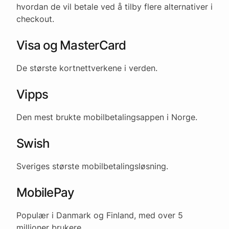
hvordan de vil betale ved å tilby flere alternativer i
checkout.
Visa og MasterCard
De største kortnettverkene i verden.
Vipps
Den mest brukte mobilbetalingsappen i Norge.
Swish
Sveriges største mobilbetalingsløsning.
MobilePay
Populær i Danmark og Finland, med over 5
millioner brukere.