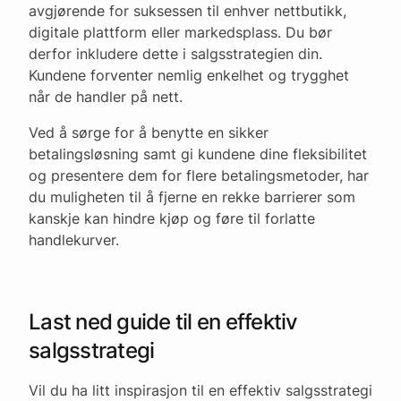
avgjørende for suksessen til enhver nettbutikk,
digitale plattform eller markedsplass. Du bør
derfor inkludere dette i salgsstrategien din.
Kundene forventer nemlig enkelhet og trygghet
når de handler på nett.
Ved å sørge for å benytte en sikker
betalingsløsning samt gi kundene dine fleksibilitet
og presentere dem for flere betalingsmetoder, har
du muligheten til å fjerne en rekke barrierer som
kanskje kan hindre kjøp og føre til forlatte
handlekurver.
Last ned guide til en effektiv
salgsstrategi
Vil du ha litt inspirasjon til en effektiv salgsstrategi