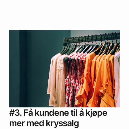
#3. Få kundene til å kjøpe
mer med kryssalg