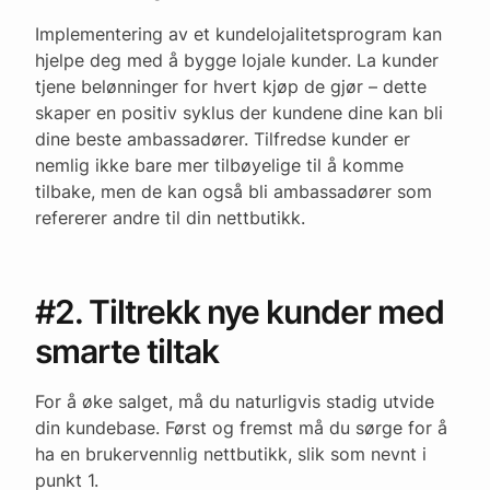
Implementering av et kundelojalitetsprogram kan
hjelpe deg med å bygge lojale kunder. La kunder
tjene belønninger for hvert kjøp de gjør – dette
skaper en positiv syklus der kundene dine kan bli
dine beste ambassadører. Tilfredse kunder er
nemlig ikke bare mer tilbøyelige til å komme
tilbake, men de kan også bli ambassadører som
refererer andre til din nettbutikk.
#2. Tiltrekk nye kunder med
smarte tiltak
For å øke salget, må du naturligvis stadig utvide
din kundebase. Først og fremst må du sørge for å
ha en brukervennlig nettbutikk, slik som nevnt i
punkt 1.