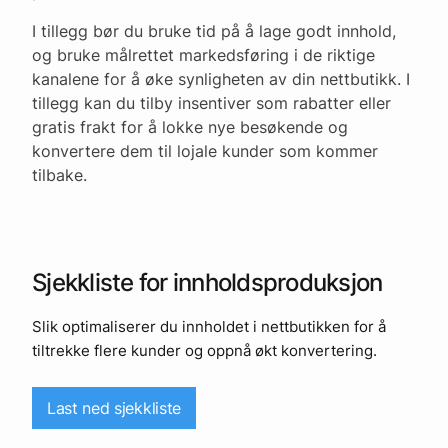
I tillegg bør du bruke tid på å lage godt innhold,
og bruke målrettet markedsføring i de riktige
kanalene for å øke synligheten av din nettbutikk. I
tillegg kan du tilby insentiver som rabatter eller
gratis frakt for å lokke nye besøkende og
konvertere dem til lojale kunder som kommer
tilbake.
Sjekkliste for innholdsproduksjon
Slik optimaliserer du innholdet i nettbutikken for å
tiltrekke flere kunder og oppnå økt konvertering.
Last ned sjekkliste