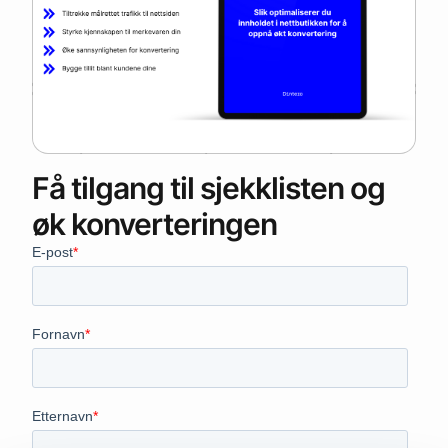
Få tilgang til sjekklisten og
øk konverteringen