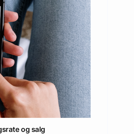
gsrate og salg