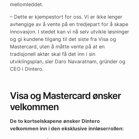
mellomleddet.
– Dette er kjempestort for oss. Vi er ikke lenger
avhengige av å vente på en tredjepart for å skape
innovasjon. I stedet kan vi nå selv utvikle løsninger
og gi kundene tilgang til det siste fra Visa og
Mastercard, uten å måtte vente på at en
tradisjonell aktør skal få det inn i sin
utviklingsplan, sier Daro Navaratnam, gründer og
CEO i Dintero.
Visa og Mastercard ønsker
velkommen
De to kortselskapene ønsker Dintero
velkommen inn i den eksklusive innløserrollen: