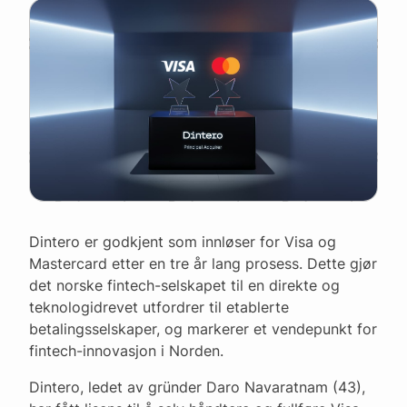
Dintero er godkjent som innløser for Visa og
Mastercard etter en tre år lang prosess. Dette gjør
det norske fintech-selskapet til en direkte og
teknologidrevet utfordrer til etablerte
betalingsselskaper, og markerer et vendepunkt for
fintech-innovasjon i Norden.
Dintero, ledet av gründer Daro Navaratnam (43),