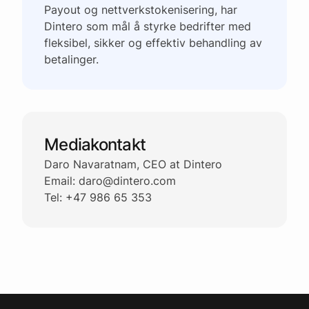
Payout og nettverkstokenisering, har
Dintero som mål å styrke bedrifter med
fleksibel, sikker og effektiv behandling av
betalinger.
Mediakontakt
Daro Navaratnam, CEO at Dintero
Email: daro@dintero.com
Tel: +47 986 65 353