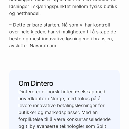
løsninger i skjæringspunktet mellom fysisk butikk
og netthandel.
– Dette er bare starten. Nå som vi har kontroll
over hele kjeden, har vi muligheten til å skape de
beste og mest innovative løsningene i bransjen,
avslutter Navaratnam.
Om Dintero
Dintero er et norsk fintech-selskap med
hovedkontor i Norge, med fokus på å
levere innovative betalingsløsninger for
butikker og markedsplasser. Med en
forpliktelse til å være konkurranseledende
og tilby avanserte teknologier som Split