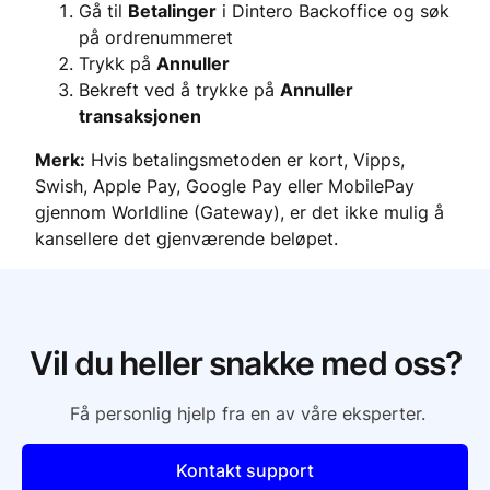
​​​​​​​Gå til
Betalinger
i Dintero Backoffice og søk
på ordrenummeret
Trykk på
Annuller
Bekreft ved å trykke på
Annuller
transaksjonen
Merk:
Hvis betalingsmetoden er kort, Vipps,
Swish, Apple Pay, Google Pay eller MobilePay
gjennom Worldline (Gateway), er det ikke mulig å
kansellere det gjenværende beløpet.
Vil du heller snakke med oss?
Få personlig hjelp fra en av våre eksperter.
Kontakt support