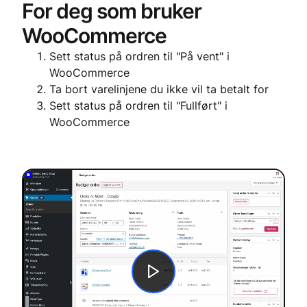
For deg som bruker
WooCommerce
​​​​​​​Sett status på ordren til "På vent" i
WooCommerce
Ta bort varelinjene du ikke vil ta betalt for
Sett status på ordren til "Fullført" i
WooCommerce