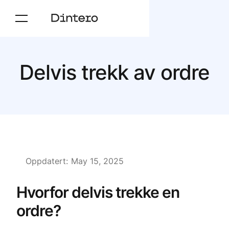
Delvis trekk av ordre
Oppdatert:
May 15, 2025
Hvorfor delvis trekke en
ordre?