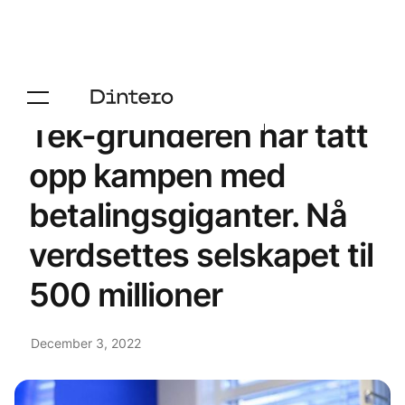
Tek-gründeren har tatt
opp kampen med
betalingsgiganter. Nå
verdsettes selskapet til
500 millioner
December 3, 2022