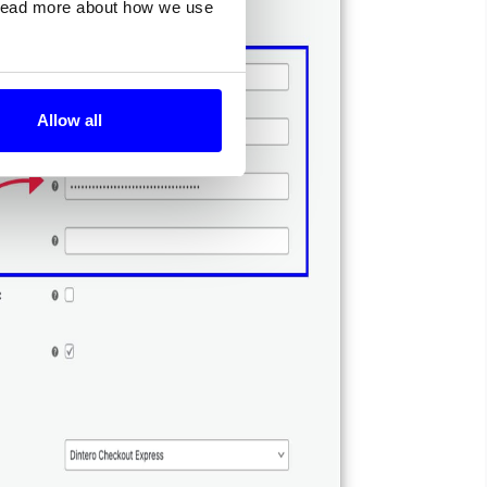
 read more about how we use
Allow all