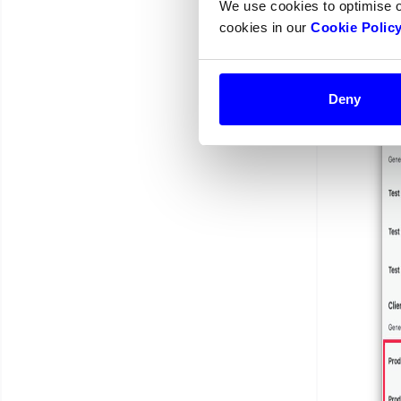
We use cookies to optimise 
cookies in our
Cookie Polic
Deny