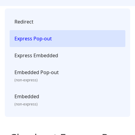
Redirect
Express Pop-out
Express Embedded
Embedded Pop-out
(non-express)
Embedded
(non-express)