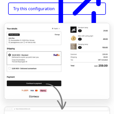
Try this configuration