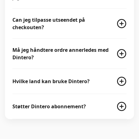
Can jeg tilpasse utseendet på
checkouten?
Må jeg håndtere ordre annerledes med
Dintero?
Hvilke land kan bruke Dintero?
Støtter Dintero abonnement?