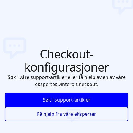
Checkout-
konfigurasjoner
Søk i våre support-artikler eller få hjelp av en av våre
eksperter.
Dintero Checkout.
Søk i support-artikler
Få hjelp fra våre eksperter