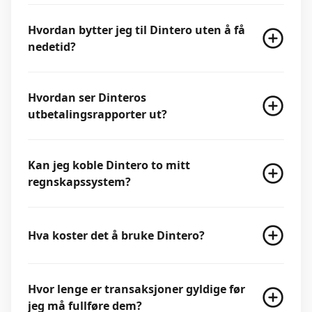
Hvordan bytter jeg til Dintero uten å få
nedetid?
Hvordan ser Dinteros
utbetalingsrapporter ut?
Kan jeg koble Dintero to mitt
regnskapssystem?
Hva koster det å bruke Dintero?
Hvor lenge er transaksjoner gyldige før
jeg må fullføre dem?