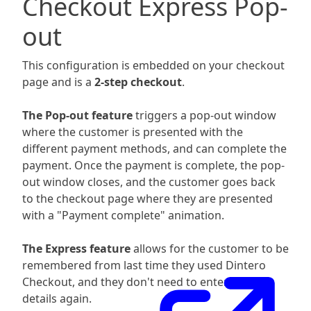
Checkout Express Pop-
out
This configuration is embedded on your checkout
page and is a
2-step checkout
.
The Pop-out feature
triggers a pop-out window
where the customer is presented with the
different payment methods, and can complete the
payment. Once the payment is complete, the pop-
out window closes, and the customer goes back
to the checkout page where they are presented
with a "Payment complete" animation.
The Express feature
allows for the customer to be
remembered from last time they used Dintero
Checkout, and they don't need to enter their
details again.