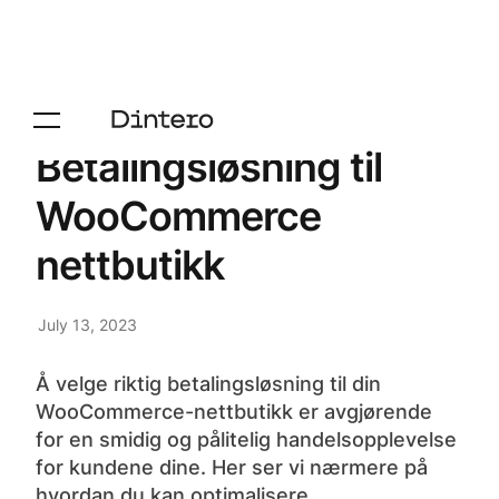
Betalingsløsning til
WooCommerce
nettbutikk
July 13, 2023
Å velge riktig betalingsløsning til din
WooCommerce-nettbutikk er avgjørende
for en smidig og pålitelig handelsopplevelse
for kundene dine. Her ser vi nærmere på
hvordan du kan optimalisere