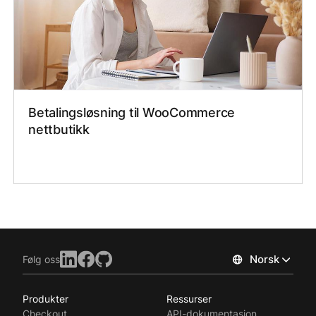
Betalingsløsning til WooCommerce
nettbutikk
Norsk
Følg oss
Produkter
Ressurser
Checkout
API-dokumentasjon