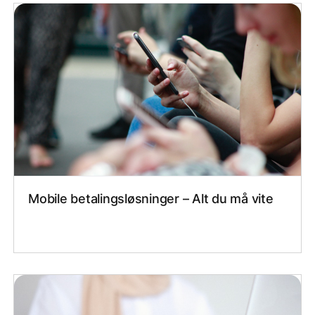
Mobile betalingsløsninger – Alt du må vite