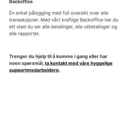
Backoffice
Én enkel pålogging med full oversikt over alle
transaksjoner. Med vårt kraftige Backoffice har du
ett sted du ser alle betalinger, alle utbetalinger og
alle rapporter.
Trenger du hjelp til å komme i gang eller har
noen spørsmål,
ta kontakt med våre hyggelige
supportmedarbeidere
.