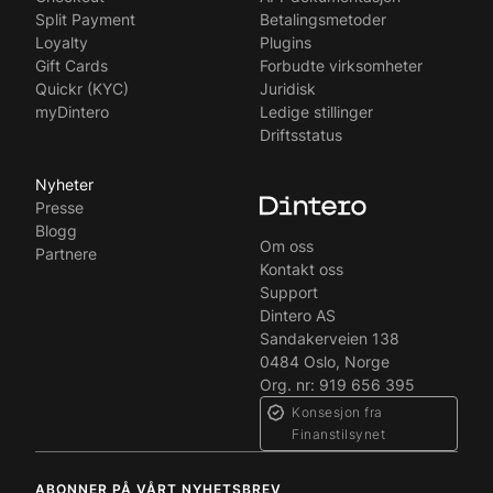
Split Payment
Betalingsmetoder
Loyalty
Plugins
Gift Cards
Forbudte virksomheter
Quickr (KYC)
Juridisk
myDintero
Ledige stillinger
Driftsstatus
Nyheter
Presse
Blogg
Om oss
Partnere
Kontakt oss
Support
Dintero AS
Sandakerveien 138
0484 Oslo, Norge
Org. nr: 919 656 395
Konsesjon fra
Finanstilsynet
ABONNER PÅ VÅRT NYHETSBREV