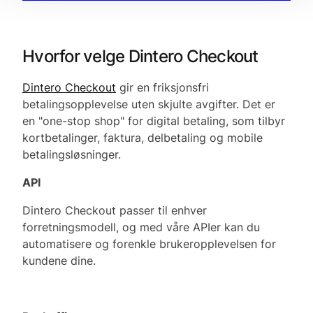
Hvorfor velge Dintero Checkout
Dintero Checkout
gir en friksjonsfri
betalingsopplevelse uten skjulte avgifter. Det er
en "one-stop shop" for digital betaling, som tilbyr
kortbetalinger, faktura, delbetaling og mobile
betalingsløsninger.
API
Dintero Checkout passer til enhver
forretningsmodell, og med våre APIer kan du
automatisere og forenkle brukeropplevelsen for
kundene dine.