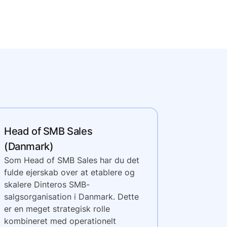
Head of SMB Sales
(Danmark)
Som Head of SMB Sales har du det
fulde ejerskab over at etablere og
skalere Dinteros SMB-
salgsorganisation i Danmark. Dette
er en meget strategisk rolle
kombineret med operationelt