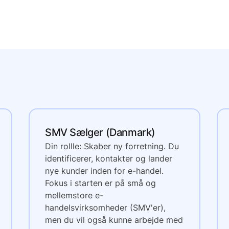
SMV Sælger (Danmark)
Din rollle: Skaber ny forretning. Du
identificerer, kontakter og lander
nye kunder inden for e-handel.
Fokus i starten er på små og
mellemstore e-
handelsvirksomheder (SMV'er),
men du vil også kunne arbejde med