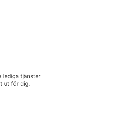
 lediga tjänster
 ut för dig.