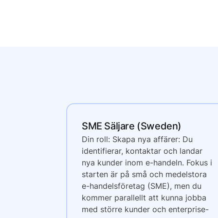
SME Säljare (Sweden)
Din roll: Skapa nya affärer: Du
identifierar, kontaktar och landar
nya kunder inom e-handeln. Fokus i
starten är på små och medelstora
e-handelsföretag (SME), men du
kommer parallellt att kunna jobba
med större kunder och enterprise-