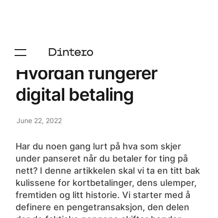
Hvordan fungerer
digital betaling
June 22, 2022
Har du noen gang lurt på hva som skjer
under panseret når du betaler for ting på
nett? I denne artikkelen skal vi ta en titt bak
kulissene for kortbetalinger, dens ulemper,
fremtiden og litt historie. Vi starter med å
definere en pengetransaksjon, den delen