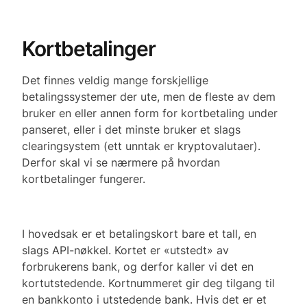
Kortbetalinger
Det finnes veldig mange forskjellige
betalingssystemer der ute, men de fleste av dem
bruker en eller annen form for kortbetaling under
panseret, eller i det minste bruker et slags
clearingsystem (ett unntak er kryptovalutaer).
Derfor skal vi se nærmere på hvordan
kortbetalinger fungerer.
I hovedsak er et betalingskort bare et tall, en
slags API-nøkkel. Kortet er «utstedt» av
forbrukerens bank, og derfor kaller vi det en
kortutstedende. Kortnummeret gir deg tilgang til
en bankkonto i utstedende bank. Hvis det er et