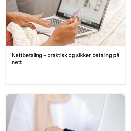
Nettbetaling – praktisk og sikker betaling på
nett