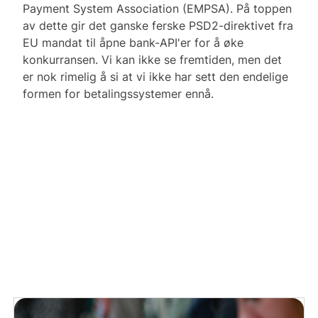
Payment System Association (EMPSA). På toppen
av dette gir det ganske ferske PSD2-direktivet fra
EU mandat til åpne bank-API'er for å øke
konkurransen. Vi kan ikke se fremtiden, men det
er nok rimelig å si at vi ikke har sett den endelige
formen for betalingssystemer ennå.