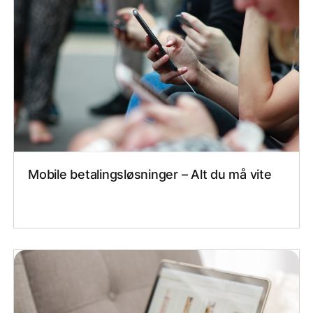
Mobile betalingsløsninger – Alt du må vite