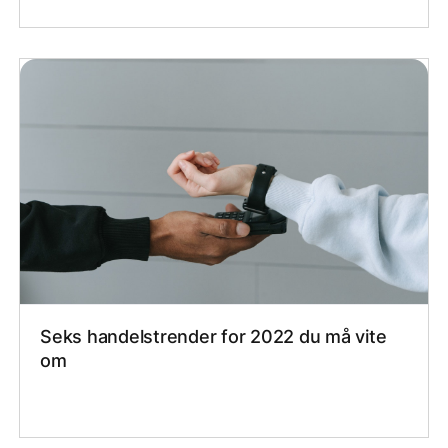
Seks handelstrender for 2022 du må vite
om