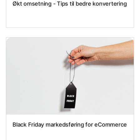
Økt omsetning - Tips til bedre konvertering
Black Friday markedsføring for eCommerce