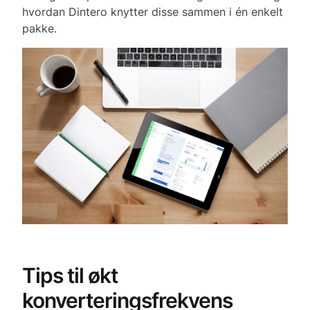
hvordan Dintero knytter disse sammen i én enkelt
pakke.
Tips til økt
konverteringsfrekvens