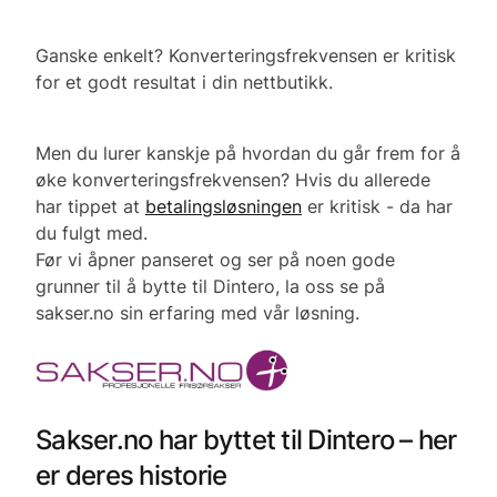
Ganske enkelt? Konverteringsfrekvensen er kritisk
for et godt resultat i din nettbutikk.
Men du lurer kanskje på hvordan du går frem for å
øke konverteringsfrekvensen? Hvis du allerede
har tippet at
betalingsløsningen
er kritisk - da har
du fulgt med.
Før vi åpner panseret og ser på noen gode
grunner til å bytte til Dintero, la oss se på
sakser.no sin erfaring med vår løsning.
Sakser.no har byttet til Dintero – her
er deres historie