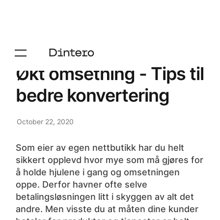
Økt omsetning - Tips til
bedre konvertering
October 22, 2020
Som eier av egen nettbutikk har du helt
sikkert opplevd hvor mye som må gjøres for
å holde hjulene i gang og omsetningen
oppe. Derfor havner ofte selve
betalingsløsningen litt i skyggen av alt det
andre. Men visste du at måten dine kunder