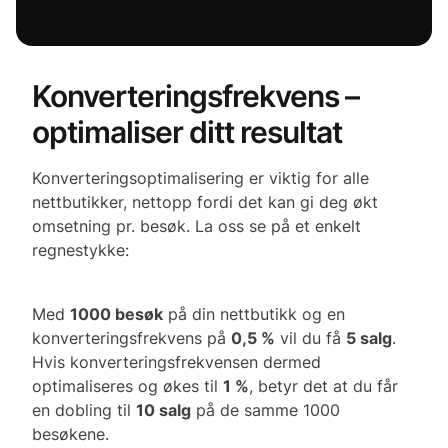
Konverteringsfrekvens –
optimaliser ditt resultat
Konverteringsoptimalisering er viktig for alle
nettbutikker, nettopp fordi det kan gi deg økt
omsetning pr. besøk. La oss se på et enkelt
regnestykke:
Med
1000 besøk
på din nettbutikk og en
konverteringsfrekvens på
0,5 %
vil du få
5 salg
.
Hvis konverteringsfrekvensen dermed
optimaliseres og økes til
1 %
, betyr det at du får
en dobling til
10 salg
på de samme 1000
besøkene.