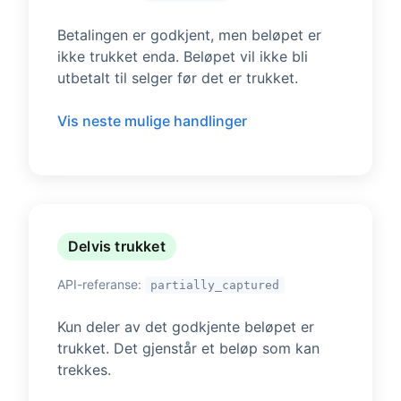
Betalingen er godkjent, men beløpet er
ikke trukket enda. Beløpet vil ikke bli
utbetalt til selger før det er trukket.
Vis neste mulige handlinger
Delvis trukket
API-referanse:
partially_captured
Kun deler av det godkjente beløpet er
trukket. Det gjenstår et beløp som kan
trekkes.