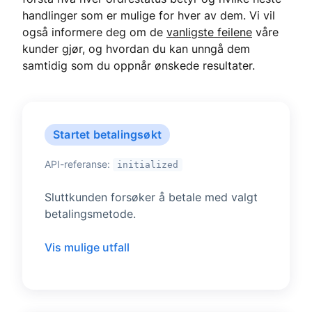
handlinger som er mulige for hver av dem. Vi vil
også informere deg om de
vanligste feilene
våre
kunder gjør, og hvordan du kan unngå dem
samtidig som du oppnår ønskede resultater.
Startet betalingsøkt
API-referanse:
initialized
Sluttkunden forsøker å betale med valgt
betalingsmetode.
Vis mulige utfall