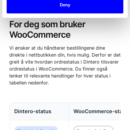
Deny
For deg som bruker
WooCommerce
Vi ønsker at du håndterer bestillingene dine
direkte i nettbutikken din, hvis mulig. Derfor er det
greit å vite hvordan ordrestatus i Dintero tilsvarer
ordrestatus i WooCommerce. Du finner også
lenker til relevante handlinger for hver status i
tabellen nedenfor.‍
Dintero-status
WooCommerce-statu