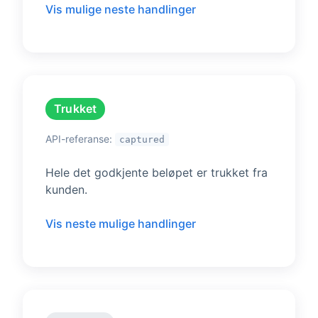
Vis mulige neste handlinger
Trukket
API-referanse:
captured
Hele det godkjente beløpet er trukket fra
kunden.
Vis neste mulige handlinger