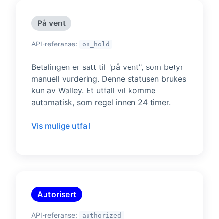
På vent
API-referanse:
on_hold
Betalingen er satt til "på vent", som betyr
manuell vurdering. Denne statusen brukes
kun av Walley. Et utfall vil komme
automatisk, som regel innen 24 timer.
Vis mulige utfall
Autorisert
API-referanse:
authorized