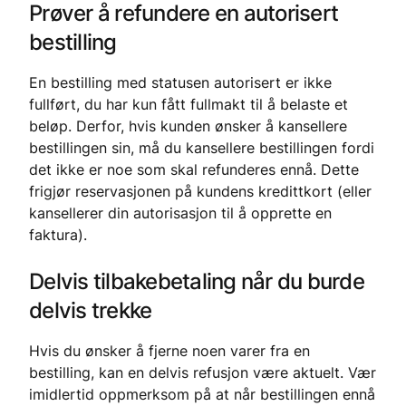
Prøver å refundere en autorisert
bestilling
En bestilling med statusen autorisert er ikke
fullført, du har kun fått fullmakt til å belaste et
beløp. Derfor, hvis kunden ønsker å kansellere
bestillingen sin, må du kansellere bestillingen fordi
det ikke er noe som skal refunderes ennå. Dette
frigjør reservasjonen på kundens kredittkort (eller
kansellerer din autorisasjon til å opprette en
faktura).
Delvis tilbakebetaling når du burde
delvis trekke
Hvis du ønsker å fjerne noen varer fra en
bestilling, kan en delvis refusjon være aktuelt. Vær
imidlertid oppmerksom på at når bestillingen ennå