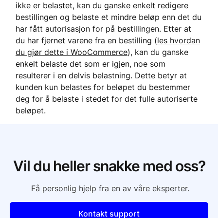
ikke er belastet, kan du ganske enkelt redigere
bestillingen og belaste et mindre beløp enn det du
har fått autorisasjon for på bestillingen. Etter at
du har fjernet varene fra en bestilling (
les hvordan
du gjør dette i WooCommerce
), kan du ganske
enkelt belaste det som er igjen, noe som
resulterer i en delvis belastning. Dette betyr at
kunden kun belastes for beløpet du bestemmer
deg for å belaste i stedet for det fulle autoriserte
beløpet.
Vil du heller snakke med oss?
Få personlig hjelp fra en av våre eksperter.
Kontakt support