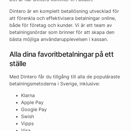
Dintero är en komplett betallösning utvecklad för
att förenkla och effektivisera betalningar online,
både för företag och kunder. Vi är ett team av
betalningsnördar som brinner för att skapa den
bästa möjliga användarupplevelsen i kassan.
Alla dina favoritbetalningar på ett
ställe
Med Dintero får du tillgång till alla de populäraste
betalningsmetoderna i Sverige, inklusive:
Klarna
Apple Pay
Google Pay
Swish
Vipps
Visa