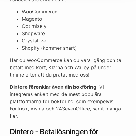
WooCommerce
Magento
Optimizely
Shopware
Crystallize
Shopify (kommer snart)
Har du WooCommerce kan du vara igång och ta
betalt med kort, Klarna och Walley på under 1
timme efter att du pratat med oss!
Dintero förenklar även din bokföring!
Vi
integreras enkelt med de mest populära
plattformarna för bokföring, som exempelvis
Fortnox, Visma och 24SevenOffice, samt många
fler.
Dintero - Betallösningen för