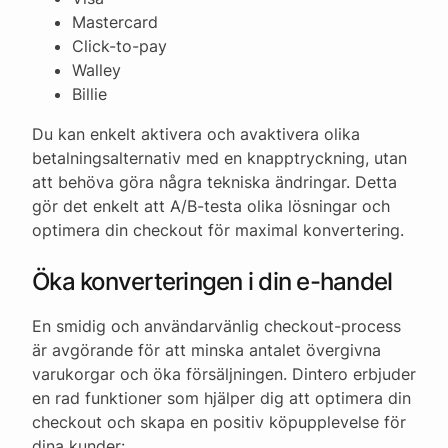
Mastercard
Click-to-pay
Walley
Billie
Du kan enkelt aktivera och avaktivera olika
betalningsalternativ med en knapptryckning, utan
att behöva göra några tekniska ändringar. Detta
gör det enkelt att A/B-testa olika lösningar och
optimera din checkout för maximal konvertering.
Öka konverteringen i din e-handel
En smidig och användarvänlig checkout-process
är avgörande för att minska antalet övergivna
varukorgar och öka försäljningen. Dintero erbjuder
en rad funktioner som hjälper dig att optimera din
checkout och skapa en positiv köpupplevelse för
dina kunder: