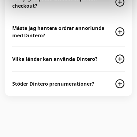
checkout?
Måste jag hantera ordrar annorlunda
med Dintero?
Vilka länder kan använda Dintero?
Stöder Dintero prenumerationer?