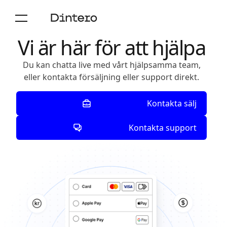
Kontakta oss
Vi är här för att hjälpa
Du kan chatta live med vårt hjälpsamma team,
eller kontakta försäljning eller support direkt.
Kontakta sälj
Kontakta support