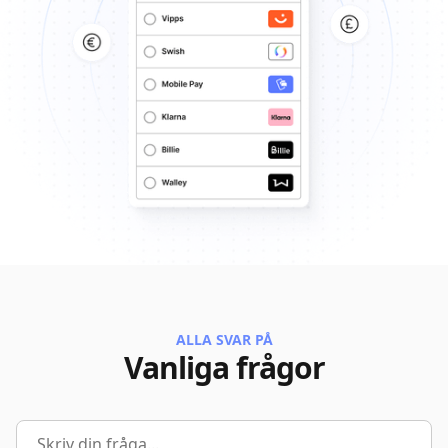
ALLA SVAR PÅ
Vanliga frågor