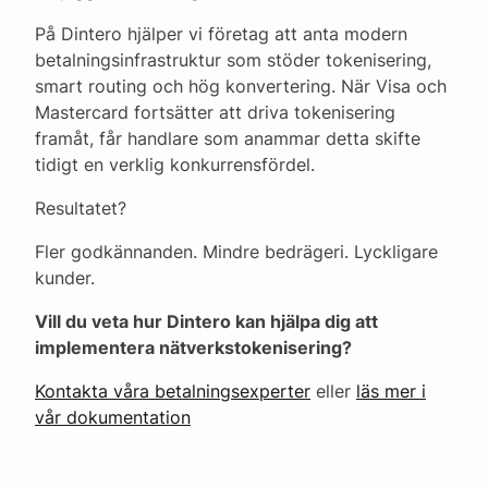
På Dintero hjälper vi företag att anta modern
betalningsinfrastruktur som stöder tokenisering,
smart routing och hög konvertering. När Visa och
Mastercard fortsätter att driva tokenisering
framåt, får handlare som anammar detta skifte
tidigt en verklig konkurrensfördel.
Resultatet?
Fler godkännanden. Mindre bedrägeri. Lyckligare
kunder.
Vill du veta hur Dintero kan hjälpa dig att
implementera nätverkstokenisering?
Kontakta våra betalningsexperter
eller
läs mer i
vår dokumentation