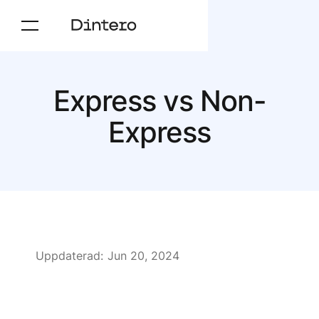
Express vs Non-
Express
Uppdaterad:
Jun 20, 2024