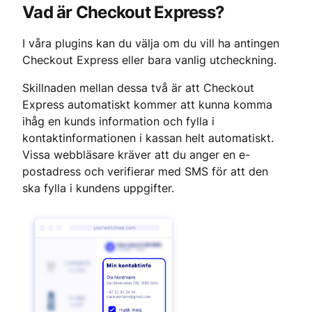
Vad är Checkout Express?
I våra plugins kan du välja om du vill ha antingen 
Checkout Express eller bara vanlig utcheckning.
Skillnaden mellan dessa två är att Checkout 
Express automatiskt kommer att kunna komma 
ihåg en kunds information och fylla i 
kontaktinformationen i kassan helt automatiskt. 
Vissa webbläsare kräver att du anger en e-
postadress och verifierar med SMS för att den 
ska fylla i kundens uppgifter.