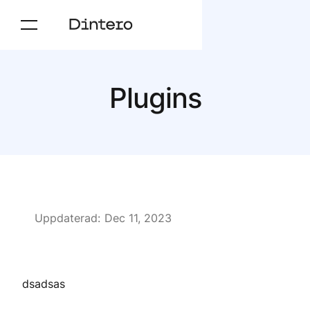
Plugins
Uppdaterad:
Dec 11, 2023
dsadsas