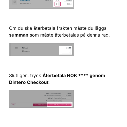
Om du ska återbetala frakten måste du lägga 
summan
 som måste återbetalas på denna rad.
Slutligen, tryck 
Återbetala NOK **** genom 
Dintero Checkout
.