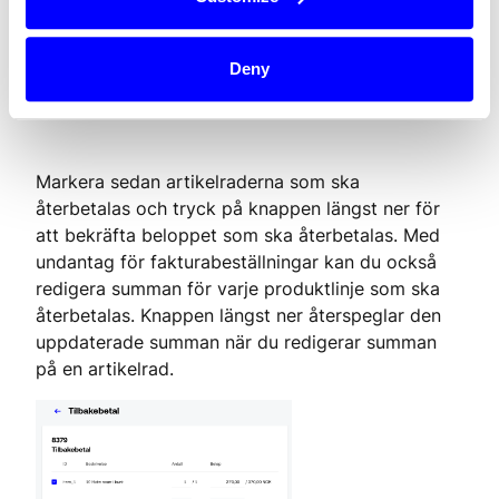
Deny
Markera sedan artikelraderna som ska 
återbetalas och tryck på knappen längst ner för 
att bekräfta beloppet som ska återbetalas. Med 
undantag för fakturabeställningar kan du också 
redigera summan för varje produktlinje som ska 
återbetalas. Knappen längst ner återspeglar den 
uppdaterade summan när du redigerar summan 
på en artikelrad.