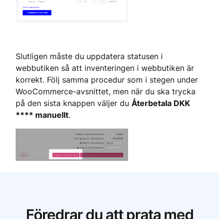
Slutligen måste du uppdatera statusen i 
webbutiken så att inventeringen i webbutiken är 
korrekt. Följ samma procedur som i stegen under 
WooCommerce-avsnittet, men när du ska trycka 
på den sista knappen väljer du 
Återbetala DKK 
**** manuellt
.
Föredrar du att prata med