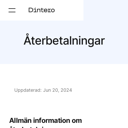
Återbetalningar
Uppdaterad:
Jun 20, 2024
Allmän information om 