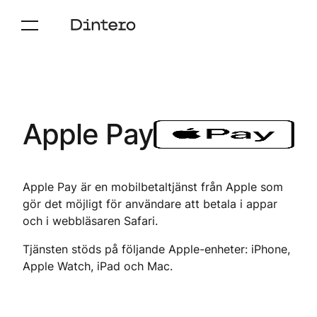
Apple Pay
Apple Pay är en mobilbetaltjänst från Apple som
gör det möjligt för användare att betala i appar
och i webbläsaren Safari.
Tjänsten stöds på följande Apple-enheter: iPhone,
Apple Watch, iPad och Mac.