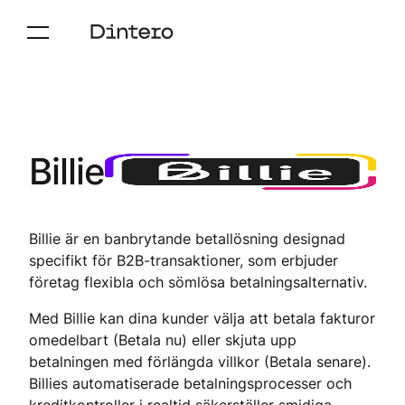
Billie
Billie är en banbrytande betallösning designad
specifikt för B2B-transaktioner, som erbjuder
företag flexibla och sömlösa betalningsalternativ.
Med Billie kan dina kunder välja att betala fakturor
omedelbart (Betala nu) eller skjuta upp
betalningen med förlängda villkor (Betala senare).
Billies automatiserade betalningsprocesser och