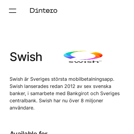
Swish
Swish är Sveriges största mobilbetalningsapp.
Swish lanserades redan 2012 av sex svenska
banker, i samarbete med Bankgirot och Sveriges
centralbank. Swish har nu över 8 miljoner
användare.