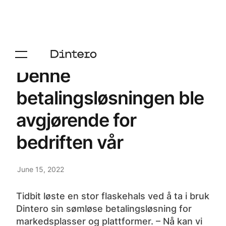
Denne
betalingsløsningen ble
avgjørende for
bedriften vår
June 15, 2022
Tidbit løste en stor flaskehals ved å ta i bruk
Dintero sin sømløse betalingsløsning for
markedsplasser og plattformer. – Nå kan vi