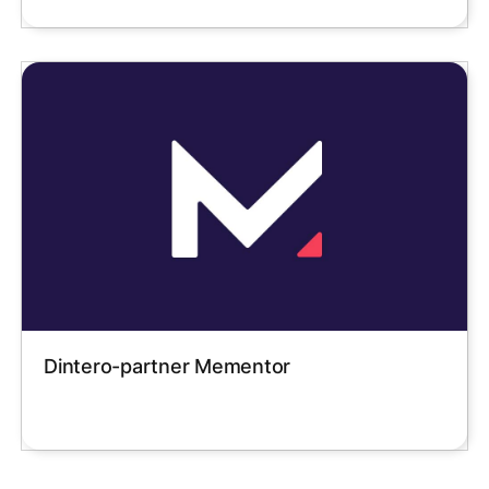
Dintero-partner Mementor