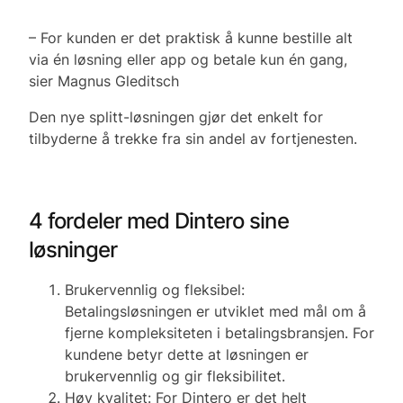
– For kunden er det praktisk å kunne bestille alt
via én løsning eller app og betale kun én gang,
sier Magnus Gleditsch
Den nye splitt-løsningen gjør det enkelt for
tilbyderne å trekke fra sin andel av fortjenesten.
4 fordeler med Dintero sine
løsninger
Brukervennlig og fleksibel:
Betalingsløsningen er utviklet med mål om å
fjerne kompleksiteten i betalingsbransjen. For
kundene betyr dette at løsningen er
brukervennlig og gir fleksibilitet.
Høy kvalitet: For Dintero er det helt