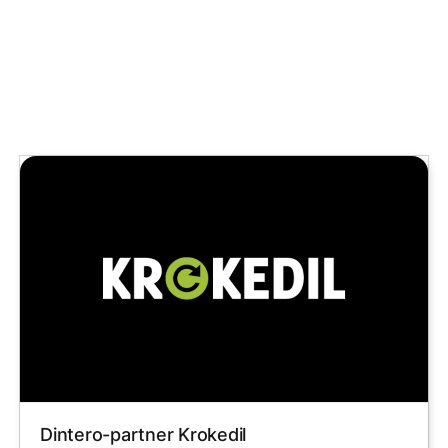
Dintero-partner Krokedil