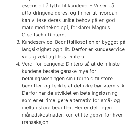
essensielt å lytte til kundene. – Vi ser på
utfordringene deres, og finner ut hvordan
kan vi løse deres unike behov på en god
måte med teknologi, forklarer Magnus
Gleditsch i Dintero.
Kundeservice: Bedriftsfilosofien er bygget på
langsiktighet og tillit. Derfor er kundeservice
veldig vektlagt hos Dintero.
Verdi for pengene: Dintero så at de minste
kundene betalte ganske mye for
betalingsløsningen sin i forhold til store
bedrifter, og tenkte at det ikke bør være slik.
Derfor har de utviklet en betalingsløsning
som er et rimeligere alternativ for små- og
mellomstore bedrifter. Her er det ingen
månedskostnader, kun et lite gebyr for hver
transaksjon.