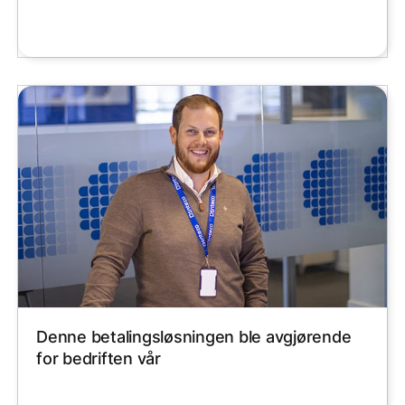
Denne betalingsløsningen ble avgjørende
for bedriften vår