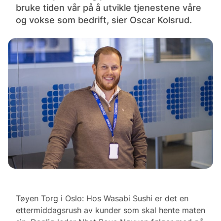
bruke tiden vår på å utvikle tjenestene våre
og vokse som bedrift, sier Oscar Kolsrud.
Tøyen Torg i Oslo: Hos Wasabi Sushi er det en
ettermiddagsrush av kunder som skal hente maten