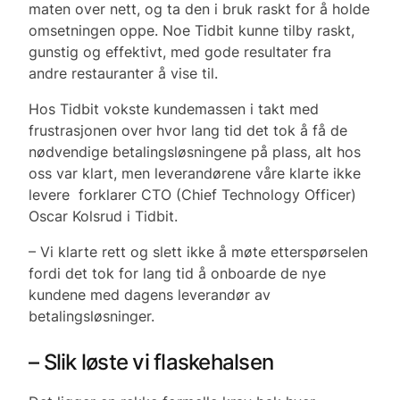
maten over nett, og ta den i bruk raskt for å holde
omsetningen oppe. Noe Tidbit kunne tilby raskt,
gunstig og effektivt, med gode resultater fra
andre restauranter å vise til.
Hos Tidbit vokste kundemassen i takt med
frustrasjonen over hvor lang tid det tok å få de
nødvendige betalingsløsningene på plass, alt hos
oss var klart, men leverandørene våre klarte ikke
levere forklarer CTO (Chief Technology Officer)
Oscar Kolsrud i Tidbit.
– Vi klarte rett og slett ikke å møte etterspørselen
fordi det tok for lang tid å onboarde de nye
kundene med dagens leverandør av
betalingsløsninger.
– Slik løste vi flaskehalsen