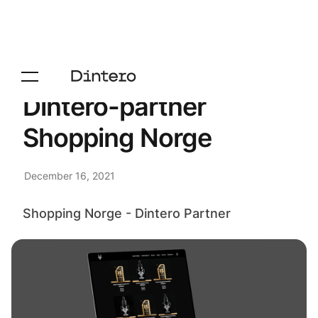
Dintero-partner
Shopping Norge
December 16, 2021
Shopping Norge - Dintero Partner