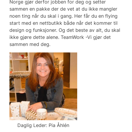
Norge gjør derfor jobben for deg og setter
sammen en pakke der de vet at du ikke mangler
noen ting når du skal i gang. Her får du en flying
start med en nettbutikk både når det kommer til
design og funksjoner. Og det beste av alt, du skal
ikke gjøre dette alene. TeamWork -Vi gjør det
sammen med deg.
Daglig Leder: Pia Åhlén