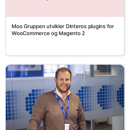
Moo Gruppen utvikler Dinteros plugins for
WooCommerce og Magento 2