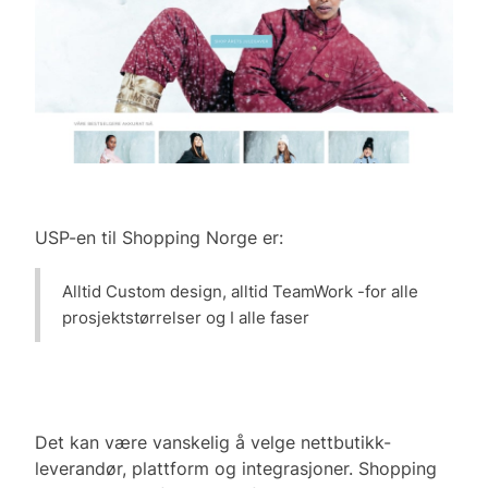
USP-en til Shopping Norge er:
Alltid Custom design, alltid TeamWork -for alle
prosjektstørrelser og I alle faser
Det kan være vanskelig å velge nettbutikk-
leverandør, plattform og integrasjoner. Shopping