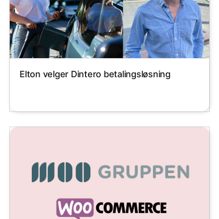
Elton velger Dintero betalingsløsning