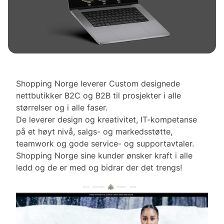
Shopping Norge leverer Custom designede
nettbutikker B2C og B2B til prosjekter i alle
størrelser og i alle faser.
De leverer design og kreativitet, IT-kompetanse
på et høyt nivå, salgs- og markedsstøtte,
teamwork og gode service- og supportavtaler.
Shopping Norge sine kunder ønsker kraft i alle
ledd og de er med og bidrar der det trengs!