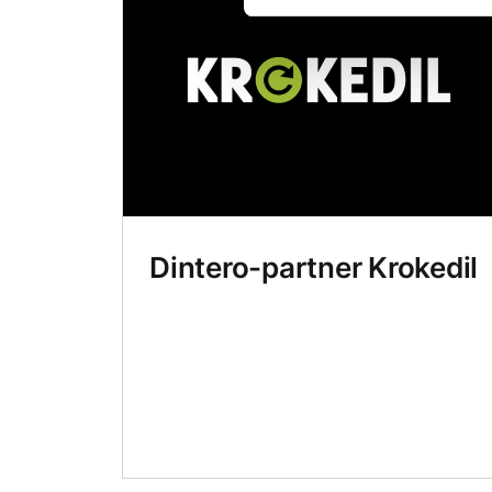
Dintero-partner Krokedil