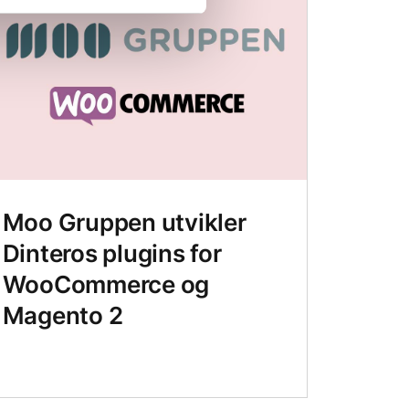
Moo Gruppen utvikler
Dinteros plugins for
WooCommerce og
Magento 2