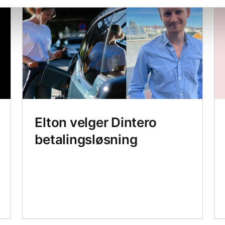
Elton velger Dintero
betalingsløsning