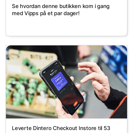
Se hvordan denne butikken kom i gang
med Vipps på et par dager!
Leverte Dintero Checkout Instore til 53