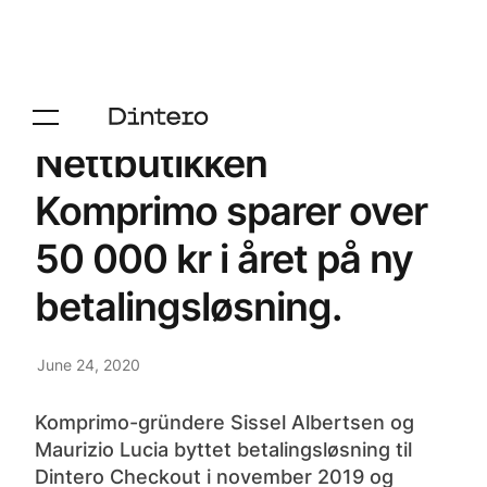
Nettbutikken
Komprimo sparer over
50 000 kr i året på ny
betalingsløsning.
June 24, 2020
Komprimo-gründere Sissel Albertsen og
Maurizio Lucia byttet betalingsløsning til
Dintero Checkout i november 2019 og