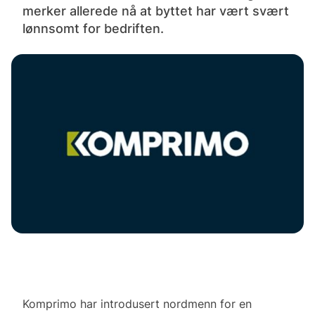
merker allerede nå at byttet har vært svært
lønnsomt for bedriften.
Komprimo har introdusert nordmenn for en