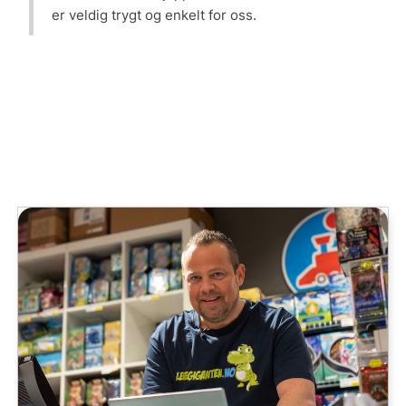
er veldig trygt og enkelt for oss.