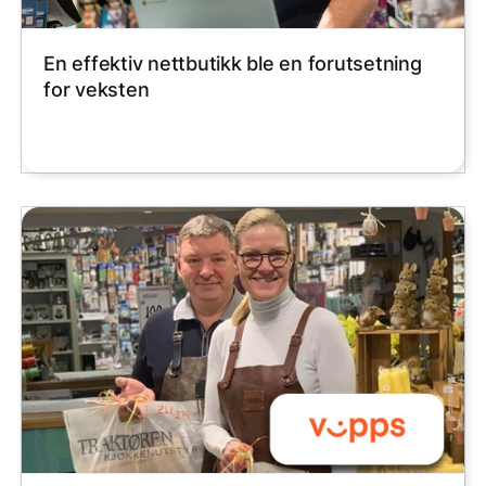
En effektiv nettbutikk ble en forutsetning
for veksten