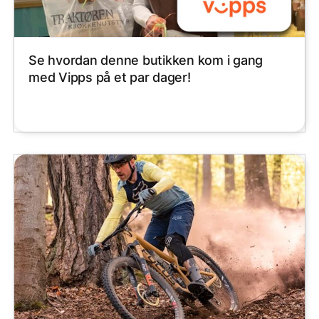
Se hvordan denne butikken kom i gang
med Vipps på et par dager!