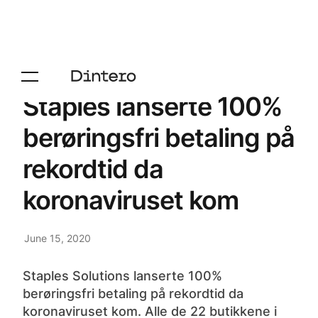
Staples lanserte 100%
berøringsfri betaling på
rekordtid da
koronaviruset kom
June 15, 2020
Staples Solutions lanserte 100%
berøringsfri betaling på rekordtid da
koronaviruset kom. Alle de 22 butikkene i