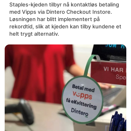
Staples-kjeden tilbyr nå kontaktløs betaling
med Vipps via Dintero Checkout Instore.
Løsningen har blitt implementert på
rekordtid, slik at kjeden kan tilby kundene et
helt trygt alternativ.