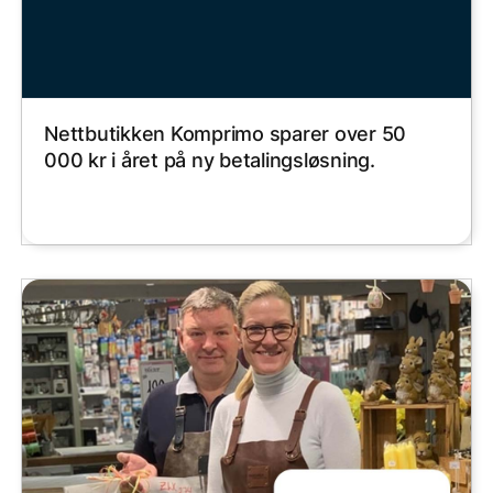
Nettbutikken Komprimo sparer over 50
000 kr i året på ny betalingsløsning.