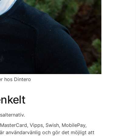
r hos Dintero
nkelt
salternativ.
MasterCard, Vipps, Swish, MobilePay,
är användarvänlig och gör det möjligt att