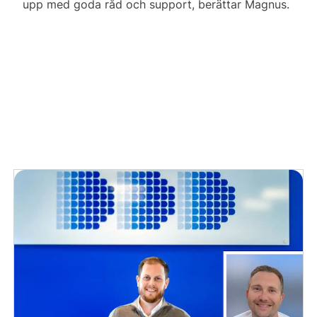
upp med goda råd och support, berättar Magnus.