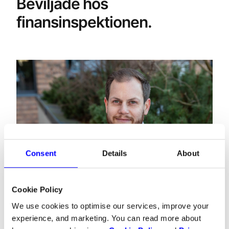
Beviljade hos
finansinspektionen.
Consent
Details
About
Cookie Policy
Magnus Gleditsch, Growth Manager hos Dintero
We use cookies to optimise our services, improve your
experience, and marketing. You can read more about