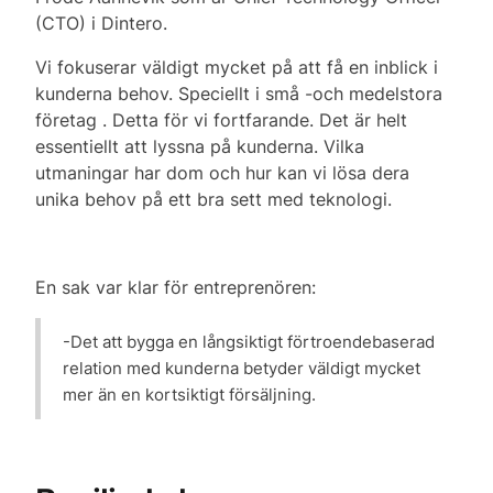
(CTO) i Dintero.
Vi fokuserar väldigt mycket på att få en inblick i
kunderna behov. Speciellt i små -och medelstora
företag . Detta för vi fortfarande. Det är helt
essentiellt att lyssna på kunderna. Vilka
utmaningar har dom och hur kan vi lösa dera
unika behov på ett bra sett med teknologi.
En sak var klar för entreprenören:
-Det att bygga en långsiktigt förtroendebaserad
relation med kunderna betyder väldigt mycket
mer än en kortsiktigt försäljning.