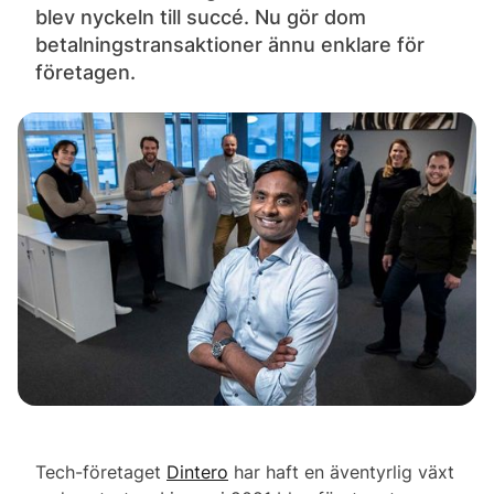
blev nyckeln till succé. Nu gör dom
betalningstransaktioner ännu enklare för
företagen.
Tech-företaget
Dintero
har haft en äventyrlig växt