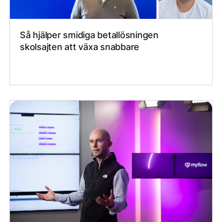
Så hjälper smidiga betallösningen
skolsajten att växa snabbare