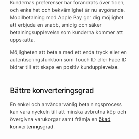
Kundernas preferenser har förändrats över tiden,
och enkelhet och bekvämlighet är nu avgörande.
Mobilbetalning med Apple Pay ger dig möjlighet
att erbjuda en snabb, smidig och säker
betalningsupplevelse som kunderna kommer att
uppskatta.
Möjligheten att betala med ett enda tryck eller en
autentiseringsfunktion som Touch ID eller Face ID
bidrar till att skapa en positiv kundupplevelse.
Bättre konverteringsgrad
En enkel och användarvänlig betalningsprocess
kan vara nyckeln till att minska avbrutna köp och
övergivna varukorgar samt främja en
ökad
konverteringsgrad
.