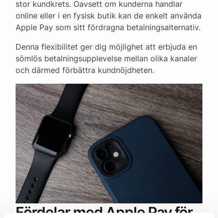
stor kundkrets. Oavsett om kunderna handlar
online eller i en fysisk butik kan de enkelt använda
Apple Pay som sitt fördragna betalningsalternativ.
Denna flexibilitet ger dig möjlighet att erbjuda en
sömlös betalningsupplevelse mellan olika kanaler
och därmed förbättra kundnöjdheten.
Fördelar med Apple Pay för