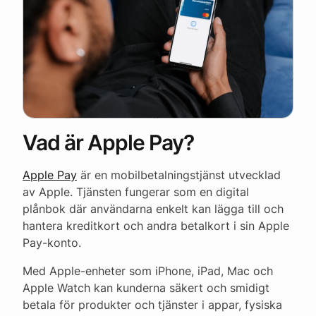
Vad är Apple Pay?
Apple Pay
är en mobilbetalningstjänst utvecklad
av Apple. Tjänsten fungerar som en digital
plånbok där användarna enkelt kan lägga till och
hantera kreditkort och andra betalkort i sin Apple
Pay-konto.
Med Apple-enheter som iPhone, iPad, Mac och
Apple Watch kan kunderna säkert och smidigt
betala för produkter och tjänster i appar, fysiska