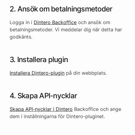
2. Ansök om betalningsmetoder
Logga in i
Dintero Backoffice
och ansök om
betalningsmetoder. Vi meddelar dig när detta har
godkänts.
3. Installera plugin
Installera Dintero-plugin
på din webbplats.
4. Skapa API-nycklar
Skapa API-nycklar i Dintero
Backoffice och ange
dem i inställningarna för Dintero-pluginet.