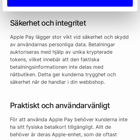
Säkerhet och integritet
Apple Pay lägger stor vikt vid säkerhet och skydd
av användarnas personliga data. Betalningar
auktoriseras med hjälp av unika krypterade
tokens, vilket innebär att den faktiska
betalningsinformationen inte delas med
nätbutiken. Detta ger kunderna trygghet och
säkerhet när de handlar i din webbshop.
Praktiskt och användarvänligt
För att använda Apple Pay behöver kunderna inte
ha sitt fysiska betalkort tillgängligt. Allt de
behöver är deras Apple-enhet, som de oftast