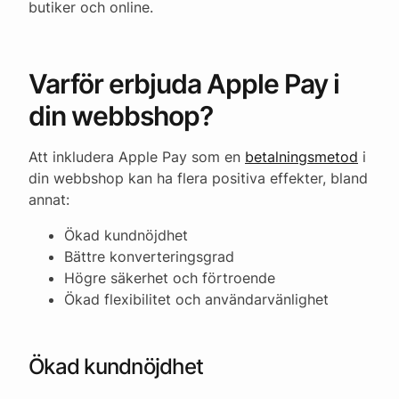
butiker och online.
Varför erbjuda Apple Pay i
din webbshop?
Att inkludera Apple Pay som en
betalningsmetod
i
din webbshop kan ha flera positiva effekter, bland
annat:
Ökad kundnöjdhet
Bättre konverteringsgrad
Högre säkerhet och förtroende
Ökad flexibilitet och användarvänlighet
Ökad kundnöjdhet