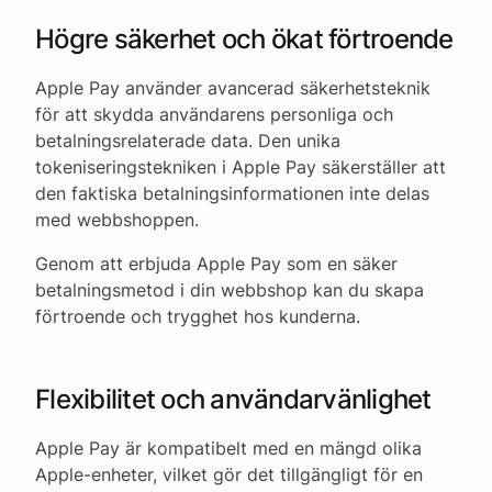
Högre säkerhet och ökat förtroende
Apple Pay använder avancerad säkerhetsteknik
för att skydda användarens personliga och
betalningsrelaterade data. Den unika
tokeniseringstekniken i Apple Pay säkerställer att
den faktiska betalningsinformationen inte delas
med webbshoppen.
Genom att erbjuda Apple Pay som en säker
betalningsmetod i din webbshop kan du skapa
förtroende och trygghet hos kunderna.
Flexibilitet och användarvänlighet
Apple Pay är kompatibelt med en mängd olika
Apple-enheter, vilket gör det tillgängligt för en