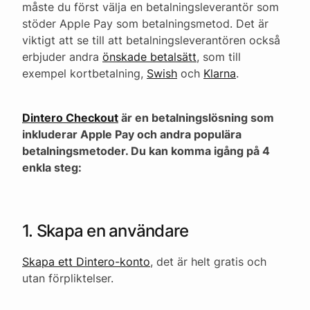
måste du först välja en betalningsleverantör som
stöder Apple Pay som betalningsmetod. Det är
viktigt att se till att betalningsleverantören också
erbjuder andra
önskade betalsätt
, som till
exempel kortbetalning,
Swish
och
Klarna
.
Dintero Checkout
är en betalningslösning som
inkluderar Apple Pay och andra populära
betalningsmetoder. Du kan komma igång på 4
enkla steg:
1. Skapa en användare
Skapa ett Dintero-konto
, det är helt gratis och
utan förpliktelser.