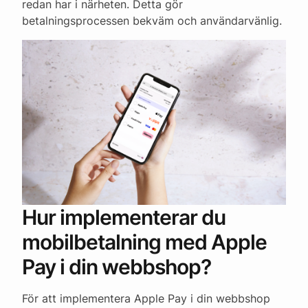
redan har i närheten. Detta gör
betalningsprocessen bekväm och användarvänlig.
Hur implementerar du
mobilbetalning med Apple
Pay i din webbshop?
För att implementera Apple Pay i din webbshop