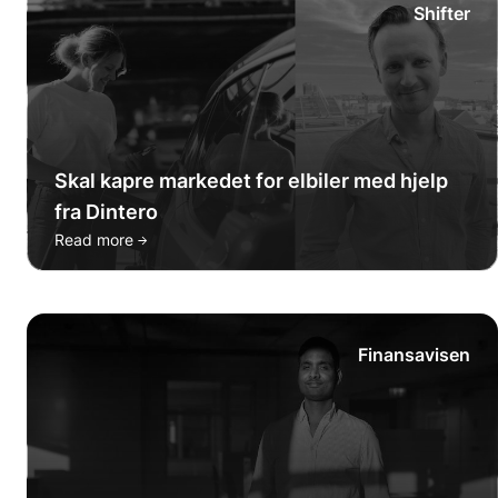
Shifter
Skal kapre markedet for elbiler med hjelp
fra Dintero
→
Read more
Finansavisen