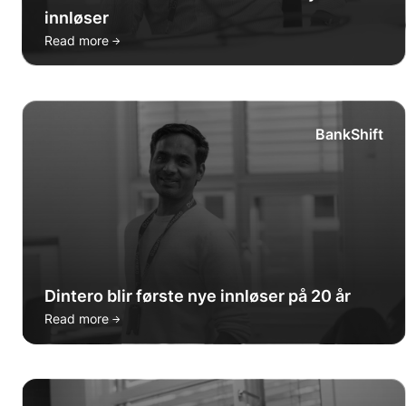
innløser
→
Read more
BankShift
Dintero blir første nye innløser på 20 år
→
Read more