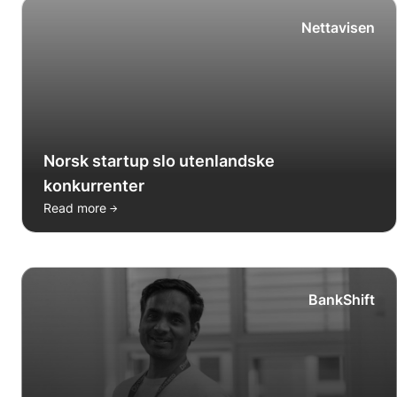
Nettavisen
Norsk startup slo utenlandske
konkurrenter
→
Read more
BankShift