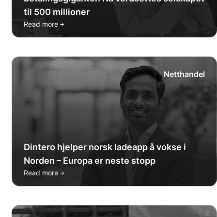
til 500 millioner
→
Read more
Netthandel
Dintero hjelper norsk ladeapp å vokse i
Norden – Europa er neste stopp
→
Read more