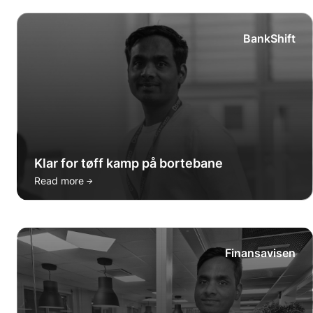
BankShift
Klar for tøff kamp på bortebane
→
Read more
Finansavisen