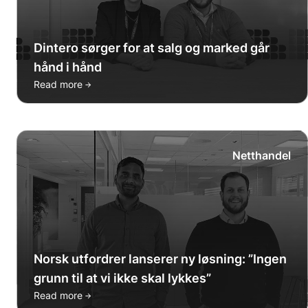
Dintero sørger for at salg og marked går
hånd i hånd
→
Read more
Netthandel
Norsk utfordrer lanserer ny løsning: ”Ingen
grunn til at vi ikke skal lykkes”
→
Read more