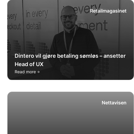
Retailmagasinet
Dintero vil gjøre betaling sømløs – ansetter
Head of UX
→
Read more
Nettavisen