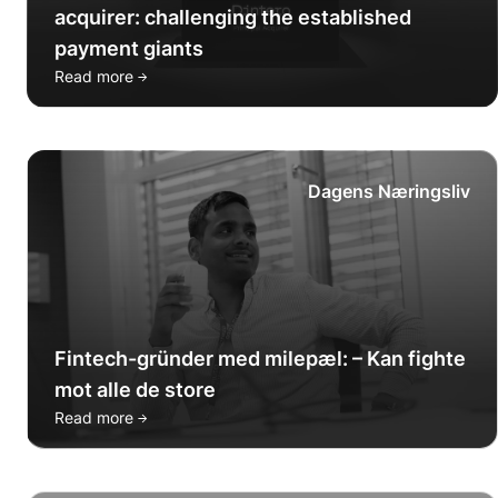
acquirer: challenging the established
payment giants
→
Read more
Dagens Næringsliv
Fintech-gründer med milepæl: – Kan fighte
mot alle de store
→
Read more