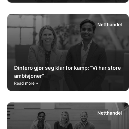
Netthandel
Dintero gjør seg klar for kamp: ”Vi har store
ambisjoner”
→
Read more
Netthandel