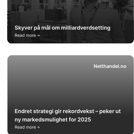
Skyver på mål om milliardverdsetting
→
Read more
Netthandel.no
Endret strategi gir rekordvekst – peker ut
ny markedsmulighet for 2025
→
Read more