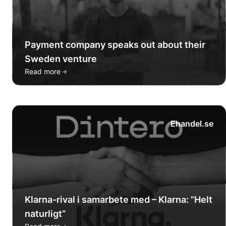
Payment company speaks out about their
Sweden venture
→
Read more
Ehandel.se
Klarna-rival i samarbete med – Klarna: ”Helt
naturligt”