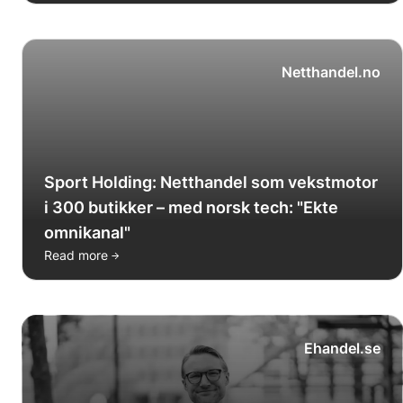
Netthandel.no
Sport Holding: Netthandel som vekstmotor
i 300 butikker – med norsk tech: "Ekte
omnikanal"
→
Read more
Ehandel.se