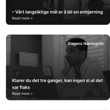
– Vårt langsiktige mål er å bli en enhjørning
→
Read more
Dagens Næringsliv
Klarer du det tre ganger, kan ingen si at det
var flaks
→
Read more