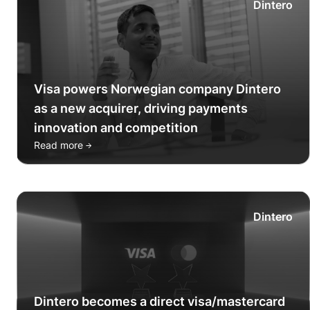
Dintero
Visa powers Norwegian company Dintero
as a new acquirer, driving payments
innovation and competition
→
Read more
Dintero
Dintero becomes a direct visa/mastercard