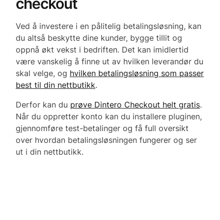
checkout
Ved å investere i en pålitelig betalingsløsning, kan
du altså beskytte dine kunder, bygge tillit og
oppnå økt vekst i bedriften. Det kan imidlertid
være vanskelig å finne ut av hvilken leverandør du
skal velge, og
hvilken betalingsløsning som passer
best til din nettbutikk
.
Derfor kan du
prøve Dintero Checkout helt gratis
.
Når du oppretter konto kan du installere pluginen,
gjennomføre test-betalinger og få full oversikt
over hvordan betalingsløsningen fungerer og ser
ut i din nettbutikk.