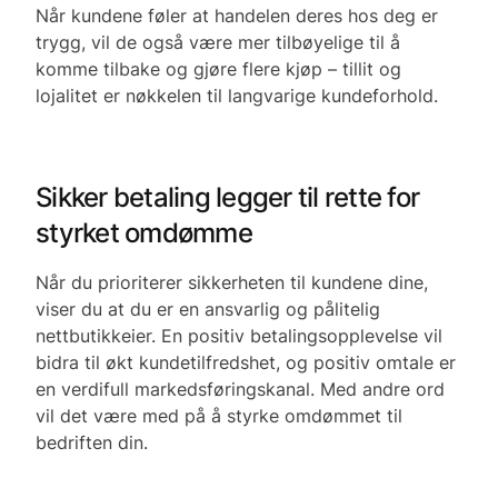
Når kundene føler at handelen deres hos deg er
trygg, vil de også være mer tilbøyelige til å
komme tilbake og gjøre flere kjøp – tillit og
lojalitet er nøkkelen til langvarige kundeforhold.
Sikker betaling legger til rette for
styrket omdømme
Når du prioriterer sikkerheten til kundene dine,
viser du at du er en ansvarlig og pålitelig
nettbutikkeier. En positiv betalingsopplevelse vil
bidra til økt kundetilfredshet, og positiv omtale er
en verdifull markedsføringskanal. Med andre ord
vil det være med på å styrke omdømmet til
bedriften din.