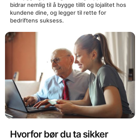
bidrar nemlig til å bygge tillit og lojalitet hos
kundene dine, og legger til rette for
bedriftens suksess.
Hvorfor bør du ta sikker