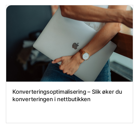
Konverteringsoptimalisering – Slik øker du
konverteringen i nettbutikken