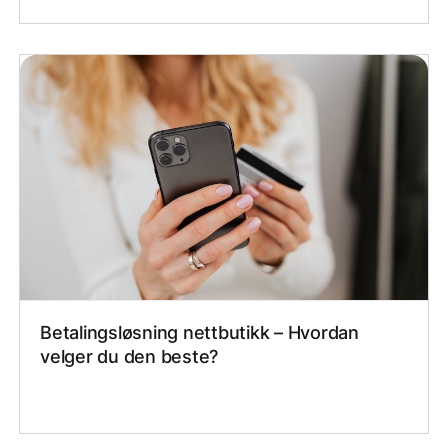
Betalingsløsning nettbutikk – Hvordan
velger du den beste?