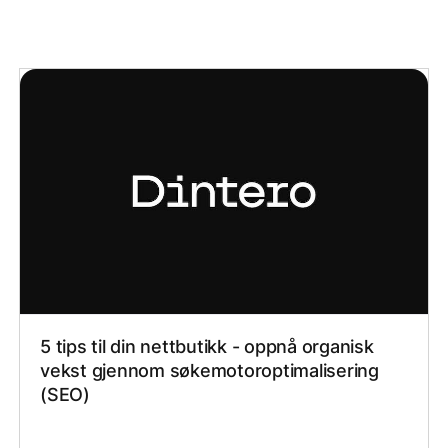
5 tips til din nettbutikk - oppnå organisk
vekst gjennom søkemotoroptimalisering
(SEO)