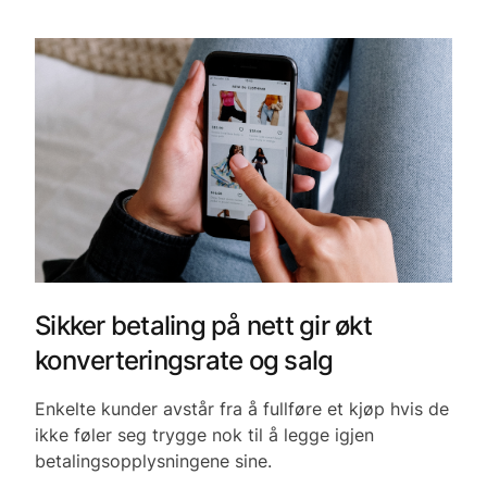
Sikker betaling på nett gir økt
konverteringsrate og salg
Enkelte kunder avstår fra å fullføre et kjøp hvis de
ikke føler seg trygge nok til å legge igjen
betalingsopplysningene sine.