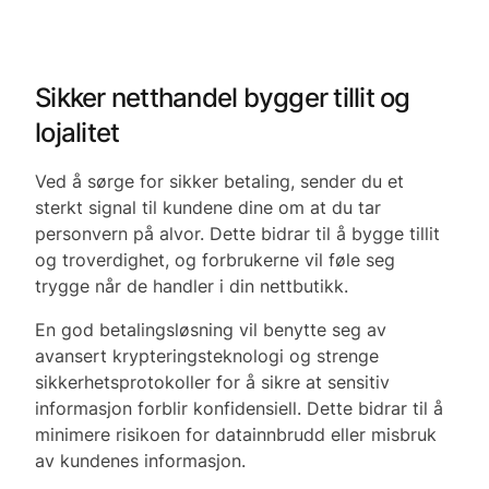
Sikker netthandel bygger tillit og
lojalitet
Ved å sørge for sikker betaling, sender du et
sterkt signal til kundene dine om at du tar
personvern på alvor. Dette bidrar til å bygge tillit
og troverdighet, og forbrukerne vil føle seg
trygge når de handler i din nettbutikk.
En god betalingsløsning vil benytte seg av
avansert krypteringsteknologi og strenge
sikkerhetsprotokoller for å sikre at sensitiv
informasjon forblir konfidensiell. Dette bidrar til å
minimere risikoen for datainnbrudd eller misbruk
av kundenes informasjon.