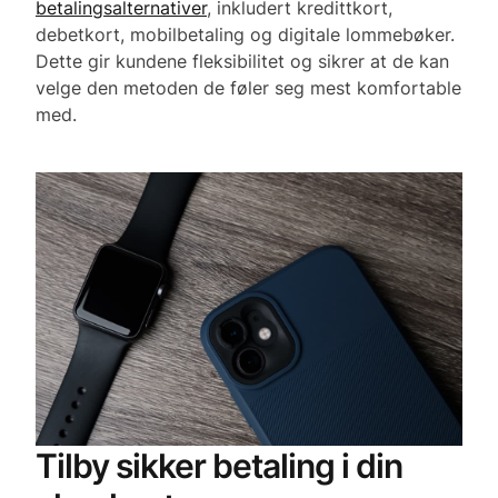
betalingsalternativer
, inkludert kredittkort,
debetkort, mobilbetaling og digitale lommebøker.
Dette gir kundene fleksibilitet og sikrer at de kan
velge den metoden de føler seg mest komfortable
med.
Tilby sikker betaling i din