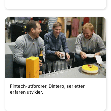
Fintech-utfordrer, Dintero, ser etter
erfaren utvikler.