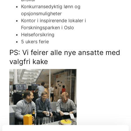
Konkurransedyktig lønn og
opsjonsmuligheter
Kontor i inspirerende lokaler i
Forskningsparken i Oslo
Helseforsikring
5 ukers ferie
PS: Vi feirer alle nye ansatte med
valgfri kake