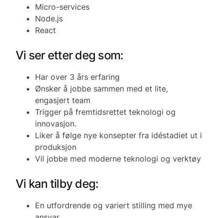
Micro-services
Node.js
React
Vi ser etter deg som:
Har over 3 års erfaring
Ønsker å jobbe sammen med et lite,
engasjert team
Trigger på fremtidsrettet teknologi og
innovasjon.
Liker å følge nye konsepter fra idéstadiet ut i
produksjon
Vil jobbe med moderne teknologi og verktøy
Vi kan tilby deg:
En utfordrende og variert stilling med mye
ansvar