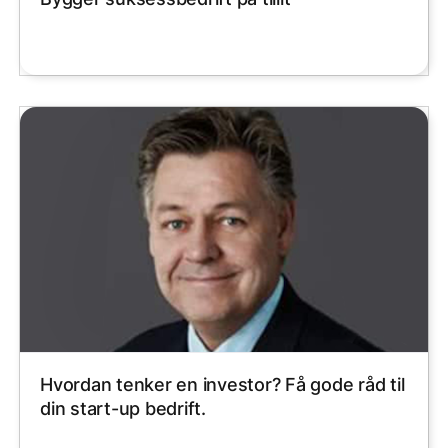
Hvordan tenker en investor? Få gode råd til
din start-up bedrift.