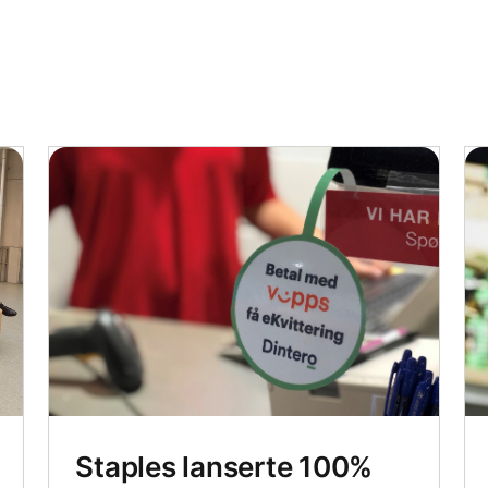
Staples lanserte 100%