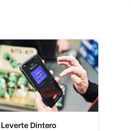
Leverte Dintero