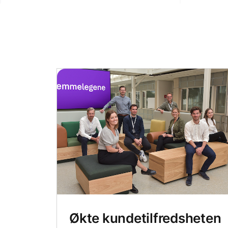
Økte kundetilfredsheten