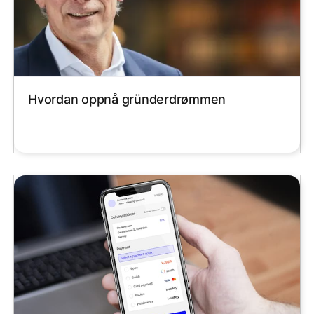
Hvordan oppnå gründerdrømmen