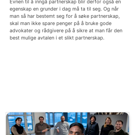
Evnen til å inngå partnerskap blir derfor også en
egenskap en grunder i dag må ta til seg. Og når
man så har bestemt seg for å søke partnerskap,
skal man ikke spare penger på å bruke gode
advokater og rådgivere på å sikre at man får den
best mulige avtalen i et slikt partnerskap.