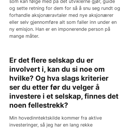
som kan følge med på det utviklerne gjør, guide
og sette retning for dem for så å snu seg rundt og
forhandle aksjonæravtaler med nye aksjonærer
eller selv gjennomføre alt som faller inn under en
ny emisjon. Han er en imponerende person på
mange måter.
Er det flere selskap du er
involvert i, kan du si noe om
hvilke? Og hva slags kriterier
ser du etter før du velger å
investere i et selskap, finnes det
noen fellestrekk?
Min hovedinntektskilde kommer fra aktive
investeringer, så jeg har en lang rekke