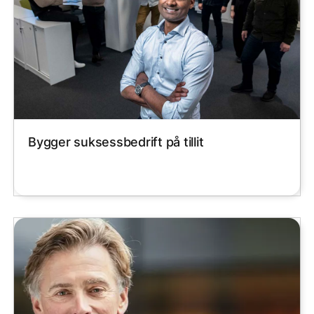
Bygger suksessbedrift på tillit