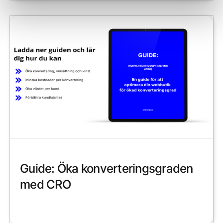
Guide: Öka konverteringsgraden
med CRO