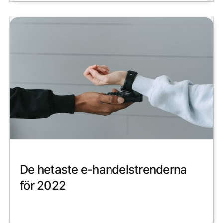
De hetaste e-handelstrenderna
för 2022