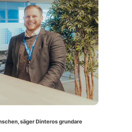
ranschen, säger Dinteros grundare