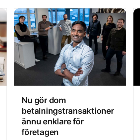
Nu gör dom
betalningstransaktioner
ännu enklare för
företagen