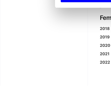
sk
Fem 
2018
2019
2020
2021
2022