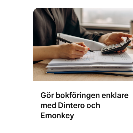
Gör bokföringen enklare
med Dintero och
Emonkey