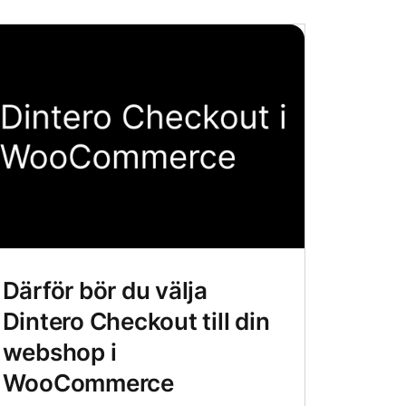
Därför bör du välja
Dintero Checkout till din
webshop i
WooCommerce