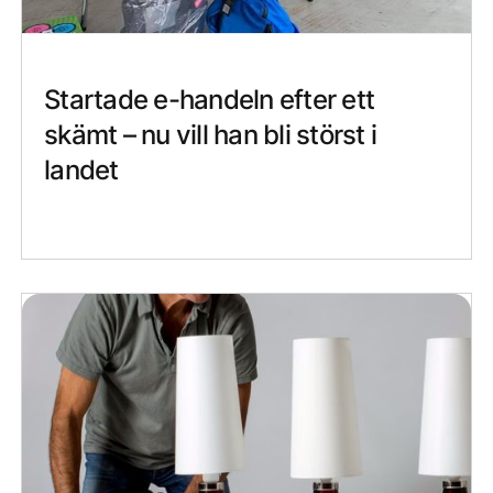
Startade e-handeln efter ett
skämt – nu vill han bli störst i
landet