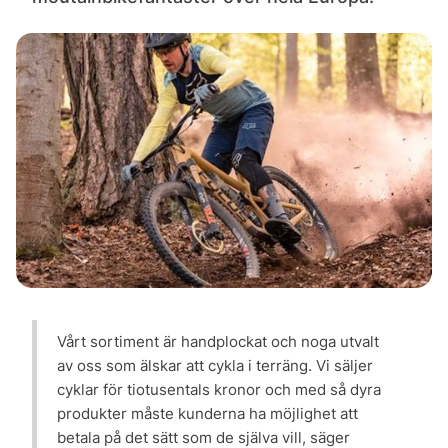
Vårt sortiment är handplockat och noga utvalt
av oss som älskar att cykla i terräng. Vi säljer
cyklar för tiotusentals kronor och med så dyra
produkter måste kunderna ha möjlighet att
betala på det sätt som de själva vill, säger