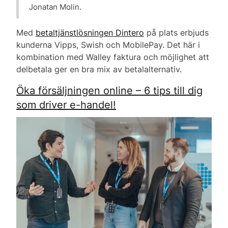
Jonatan Molin.
Med
betaltjänstlösningen Dintero
på plats erbjuds
kunderna Vipps, Swish och MobilePay. Det här i
kombination med Walley faktura och möjlighet att
delbetala ger en bra mix av betalalternativ.
Öka försäljningen online – 6 tips till dig
som driver e-handel!