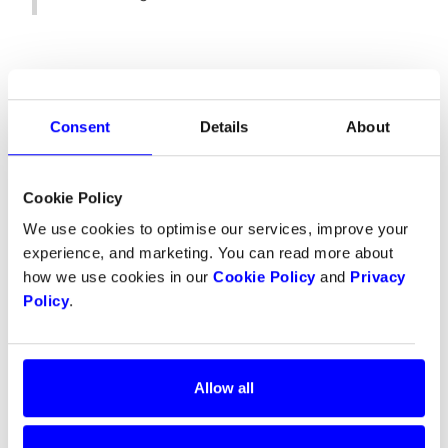
Consent
Details
About
Cookie Policy
We use cookies to optimise our services, improve your
experience, and marketing. You can read more about
how we use cookies in our
Cookie Policy
and
Privacy
Policy
.
Allow all