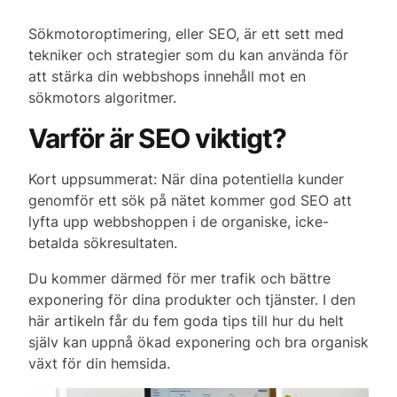
Sökmotoroptimering, eller SEO, är ett sett med
tekniker och strategier som du kan använda för
att stärka din webbshops innehåll mot en
sökmotors algoritmer.
Varför är SEO viktigt?
Kort uppsummerat: När dina potentiella kunder
genomför ett sök på nätet kommer god SEO att
lyfta upp webbshoppen i de organiske, icke-
betalda sökresultaten.
Du kommer därmed för mer trafik och bättre
exponering för dina produkter och tjänster. I den
här artikeln får du fem goda tips till hur du helt
själv kan uppnå ökad exponering och bra organisk
växt för din hemsida.