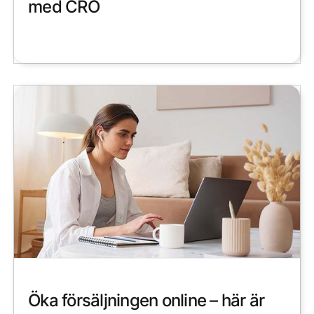
med CRO
Öka försäljningen online – här är