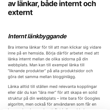
av länkar, både internt och
externt
Internt länkbyggande
Bra interna länkar för till att man klickar sig vidare
inne på en hemsida. Börja därför arbetet med att
länka internt mellan de olika sidorna på din
webbplats. Man kan till exempel länka till
”liknande produkter” på alla produktsidor och
göra det samma mellan blogginlägg.
Länka alltid till ställen med relevanta kopplingar
eller där du kan ”lära mer” för att skapa en solid
struktur på din webbplats – inte bara för Googles
algoritm, men också för användaren som får en
bra upplevelse med gott flyt i din webbshop.