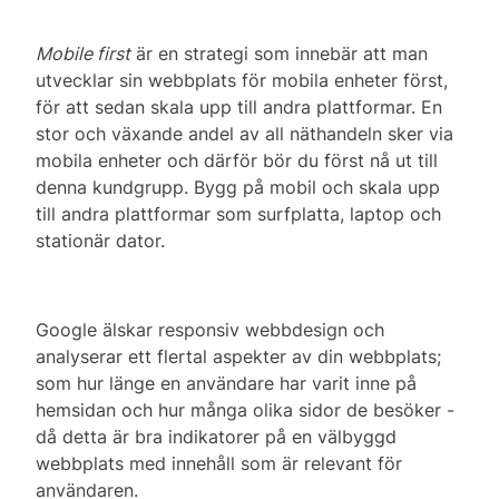
Mobile first
är en strategi som innebär att man
utvecklar sin webbplats för mobila enheter först,
för att sedan skala upp till andra plattformar. En
stor och växande andel av all näthandeln sker via
mobila enheter och därför bör du först nå ut till
denna kundgrupp. Bygg på mobil och skala upp
till andra plattformar som surfplatta, laptop och
stationär dator.
Google älskar responsiv webbdesign och
analyserar ett flertal aspekter av din webbplats;
som hur länge en användare har varit inne på
hemsidan och hur många olika sidor de besöker -
då detta är bra indikatorer på en välbyggd
webbplats med innehåll som är relevant för
användaren.