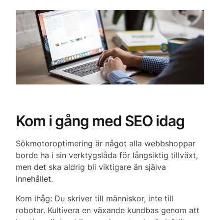
Kom i gång med SEO idag
Sökmotoroptimering är något alla webbshoppar
borde ha i sin verktygslåda för långsiktig tillväxt,
men det ska aldrig bli viktigare än själva
innehållet.
Kom ihåg: Du skriver till människor, inte till
robotar. Kultivera en växande kundbas genom att