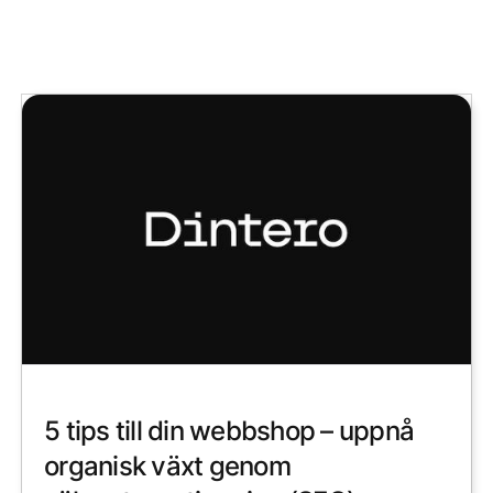
5 tips till din webbshop – uppnå
organisk växt genom