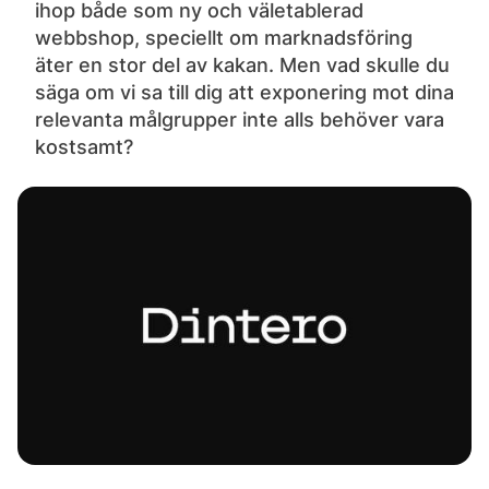
ihop både som ny och väletablerad
webbshop, speciellt om marknadsföring
äter en stor del av kakan. Men vad skulle du
säga om vi sa till dig att exponering mot dina
relevanta målgrupper inte alls behöver vara
kostsamt?