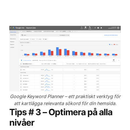
Google Keyword Planner – ett praktiskt verktyg för
att kartlägga relevanta sökord för din hemsida.
Tips # 3 – Optimera på alla
nivåer