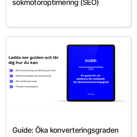
sökmotoroptimering (SEO)
Guide: Öka konverteringsgraden