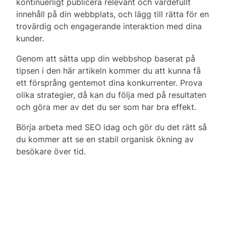
kontinuerligt publicera relevant och värdefullt
innehåll på din webbplats, och lägg till rätta för en
trovärdig och engagerande interaktion med dina
kunder.
Genom att sätta upp din webbshop baserat på
tipsen i den här artikeln kommer du att kunna få
ett försprång gentemot dina konkurrenter. Prova
olika strategier, då kan du följa med på resultaten
och göra mer av det du ser som har bra effekt.
Börja arbeta med SEO idag och gör du det rätt så
du kommer att se en stabil organisk ökning av
besökare över tid.