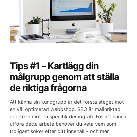
Tips #1 – Kartlägg din
målgrupp genom att ställa
de riktiga frågorna
Att känna sin kundgrupp är det första steget mot
en väl optimerad webbshop. SEO är målinriktad
arbete in mot en specifik demografi. För att kunna
utföra detta arbete behöver du veta vem som
troligast söker efter ditt innehåll – och mer